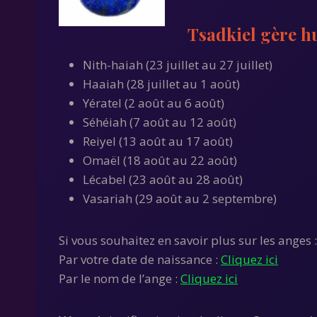
Tsadkiel gère hu
Nith-haiah (23 juillet au 27 juillet)
Haaiah (28 juillet au 1 août)
Yératel (2 août au 6 août)
Séhéiah (7 août au 12 août)
Reiyel (13 août au 17 août)
Omaël (18 août au 22 août)
Lécabel (23 août au 28 août)
Vasariah (29 août au 2 septembre)
Si vous souhaitez en savoir plus sur les anges :
Par votre date de naissance :
Cliquez ici
Par le nom de l’ange :
Cliquez ici