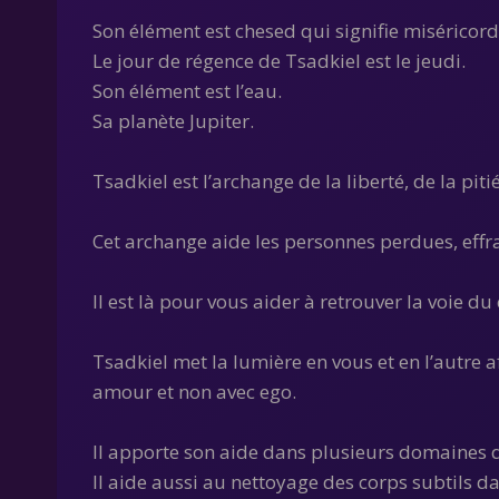
Son élément est chesed qui signifie miséricord
Le jour de régence de Tsadkiel est le jeudi.
Son élément est l’eau.
Sa planète Jupiter.
Tsadkiel est l’archange de la liberté, de la piti
Cet archange aide les personnes perdues, effra
Il est là pour vous aider à retrouver la voie d
Tsadkiel met la lumière en vous et en l’autre a
amour et non avec ego.
Il apporte son aide dans plusieurs domaines qui
Il aide aussi au nettoyage des corps subtils da