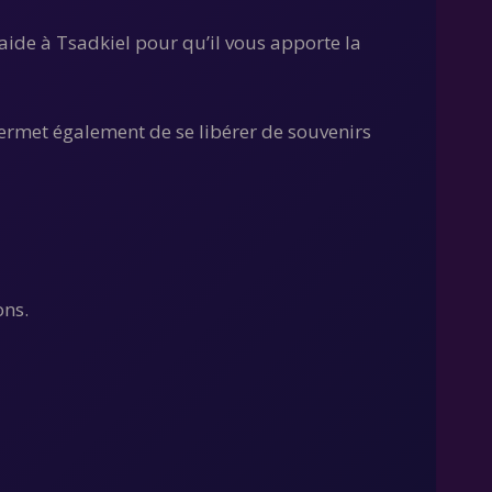
aide à Tsadkiel pour qu’il vous apporte la
permet également de se libérer de souvenirs
ons.