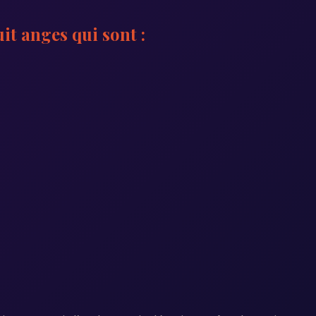
it anges qui sont :