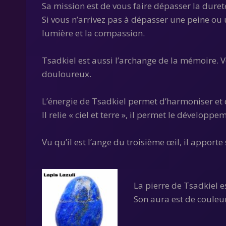
Sa mission est de vous faire dépasser la duret
Si vous n’arrivez pas à dépasser une peine ou
lumière et la compassion.
Tsadkiel est aussi l’archange de la mémoire. 
douloureux.
L’énergie de Tsadkiel permet d’harmoniser et d’
Il relie « ciel et terre », il permet le développe
Vu qu’il est l’ange du troisième œil, il apporte
La pierre de Tsadkiel e
Son aura est de couleur