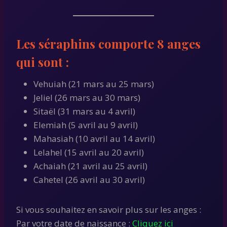
Les séraphins comporte 8 anges
qui sont :
Vehuiah (21 mars au 25 mars)
Jeliel (26 mars au 30 mars)
Sitaël (31 mars au 4 avril)
Elemiah (5 avril au 9 avril)
Mahasiah (10 avril au 14 avril)
Lelahel (15 avril au 20 avril)
Achaiah (21 avril au 25 avril)
Cahetel (26 avril au 30 avril)
Si vous souhaitez en savoir plus sur les anges :
Par votre date de naissance :
Cliquez ici