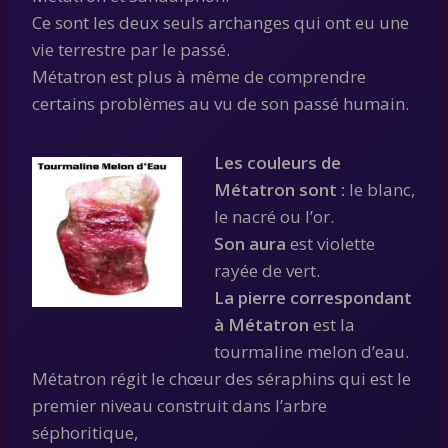
Ce sont les deux seuls archanges qui ont eu une
vie terrestre par le passé.
Métatron est plus à même de comprendre
certains problèmes au vu de son passé humain.
Les couleurs de
Métatron sont :
le blanc,
le nacré ou l’or.
Son aura
est violette
rayée de vert.
La pierre correspondant
à Métatron
est la
tourmaline melon d’eau.
Métatron régit le chœur des séraphins qui est le
premier niveau construit dans l’arbre
séphoritique,