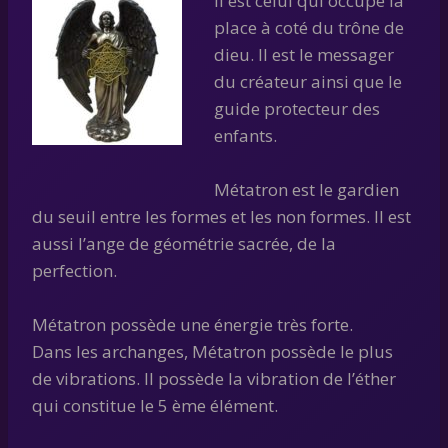
Il est celui qui occupe la
place à coté du trône de
dieu. Il est le messager
du créateur ainsi que le
guide protecteur des
enfants.
Métatron est le gardien
du seuil entre les formes et les non formes. Il est
aussi l’ange de géométrie sacrée, de la
perfection.
Métatron possède une énergie très forte.
Dans les archanges, Métatron possède le plus
de vibrations. Il possède la vibration de l’éther
qui constitue le 5 ème élément.