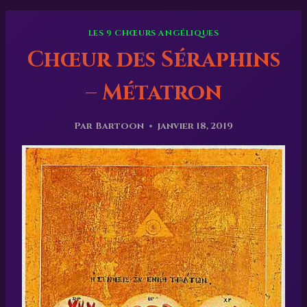
LES 9 CHŒURS ANGÉLIQUES
Chœur des Séraphins
– Métatron
Par
Bartoon
janvier 18, 2019