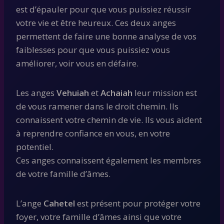
est d’épauler pour que vous puissiez réussir
votre vie et être heureux. Ces deux anges
permettent de faire une bonne analyse de vos
faiblesses pour que vous puissiez vous
améliorer, voir vous en défaire.
Les anges
Vehuiah
et
Achaiah
leur mission est
de vous ramener dans le droit chemin. Ils
connaissent votre chemin de vie. Ils vous aident
à reprendre confiance en vous, en votre
potentiel.
Ces anges connaissent également les membres
de votre famille d’âmes.
L’ange
Cahetel
est présent pour protéger votre
foyer, votre famille d’âmes ainsi que votre