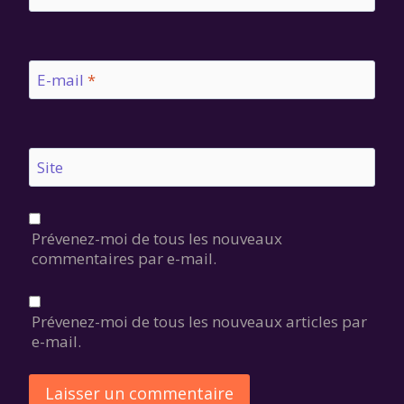
E-mail
*
Site
Prévenez-moi de tous les nouveaux
commentaires par e-mail.
Prévenez-moi de tous les nouveaux articles par
e-mail.