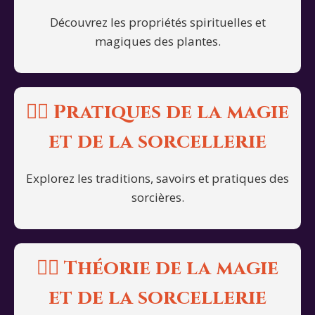
Découvrez les propriétés spirituelles et
magiques des plantes.
🧙‍♀️ Pratiques de la magie
et de la sorcellerie
Explorez les traditions, savoirs et pratiques des
sorcières.
🧙‍♀️ Théorie de la magie
et de la sorcellerie