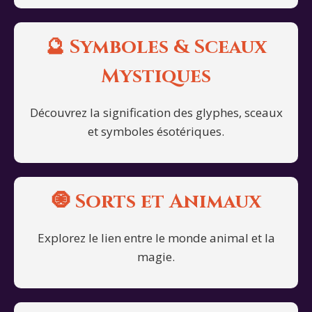
🔮 Symboles & Sceaux
Mystiques
Découvrez la signification des glyphes, sceaux
et symboles ésotériques.
🧿 Sorts et Animaux
Explorez le lien entre le monde animal et la
magie.