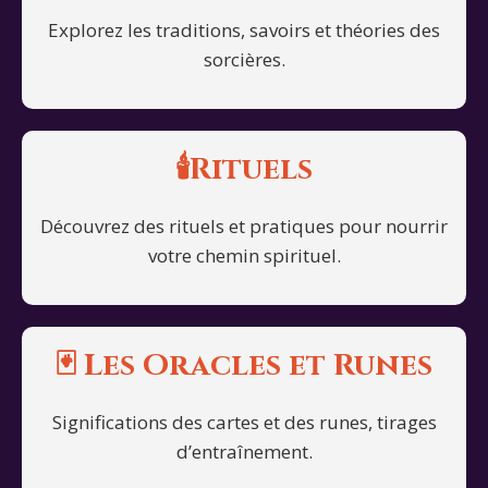
Explorez les traditions, savoirs et théories des
sorcières.
🕯️Rituels
Découvrez des rituels et pratiques pour nourrir
votre chemin spirituel.
🃏
Les Oracles et Runes
Significations des cartes et des runes, tirages
d’entraînement.