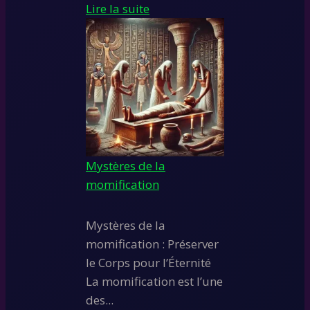
Lire la suite
Mystères de la
momification
Mystères de la
momification : Préserver
le Corps pour l’Éternité
La momification est l’une
des...