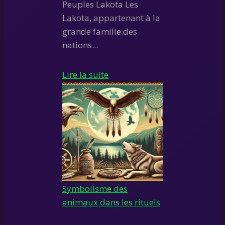
Peuples Lakota Les
Lakota, appartenant à la
grande famille des
nations...
Lire la suite
Symbolisme des
animaux dans les rituels