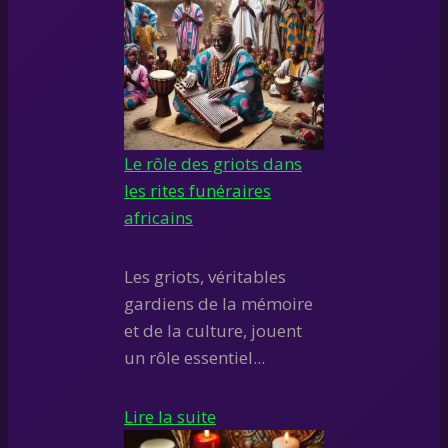
Le rôle des griots dans
les rites funéraires
africains
Les griots, véritables
gardiens de la mémoire
et de la culture, jouent
un rôle essentiel...
Lire la suite