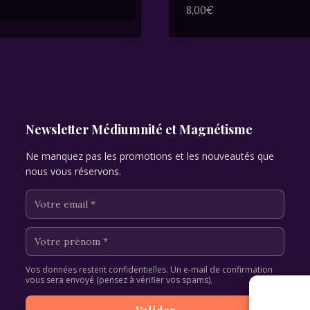
8,00
€
Newsletter Médiumnité et Magnétisme
Ne manquez pas les promotions et les nouveautés que
nous vous réservons.
Vos données restent confidentielles. Un e-mail de confirmation
vous sera envoyé (pensez à vérifier vos spams).