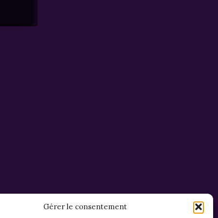
Gérer le consentement