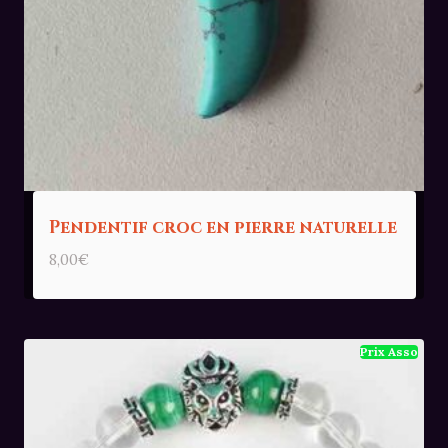
Pendentif croc en pierre naturelle
8,00
€