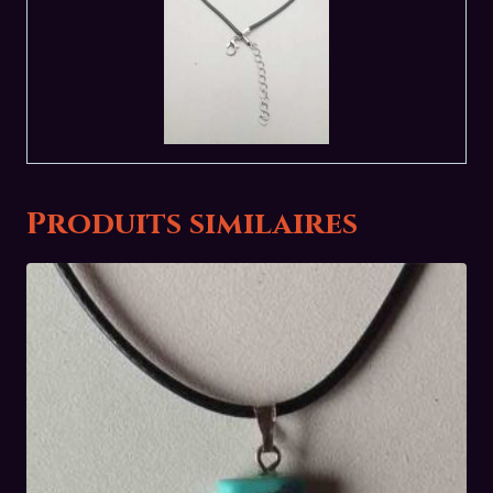
Produits similaires