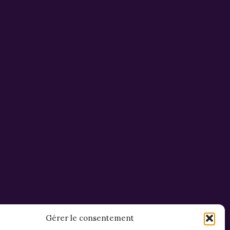
Gérer le consentement