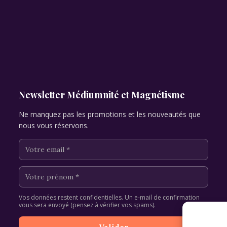
Newsletter Médiumnité et Magnétisme
Ne manquez pas les promotions et les nouveautés que
nous vous réservons.
Vos données restent confidentielles. Un e-mail de confirmation
vous sera envoyé (pensez à vérifier vos spams).