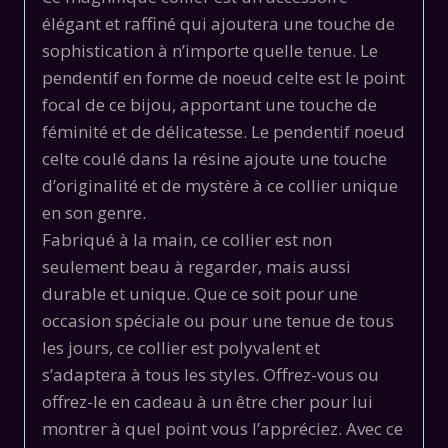
élégant et raffiné qui ajoutera une touche de
sophistication à n’importe quelle tenue. Le
pendentif en forme de noeud celte est le point
focal de ce bijou, apportant une touche de
féminité et de délicatesse. Le pendentif noeud
celte coulé dans la résine ajoute une touche
d’originalité et de mystère à ce collier unique
en son genre.
Fabriqué à la main, ce collier est non
seulement beau à regarder, mais aussi
durable et unique. Que ce soit pour une
occasion spéciale ou pour une tenue de tous
les jours, ce collier est polyvalent et
s’adaptera à tous les styles. Offrez-vous ou
offrez-le en cadeau à un être cher pour lui
montrer à quel point vous l’appréciez. Avec ce