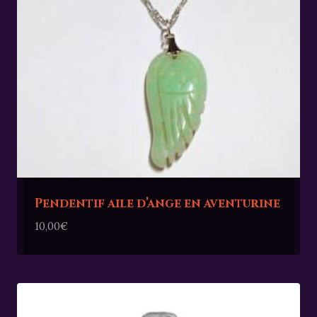
Pendentif aile d’ange en aventurine
10,00
€