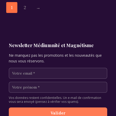
1
2
→
Newsletter Médiumnité et Magnétisme
Ne manquez pas les promotions et les nouveautés que
nous vous réservons.
Vos données restent confidentielles. Un e-mail de confirmation
vous sera envoyé (pensez à vérifier vos spams).