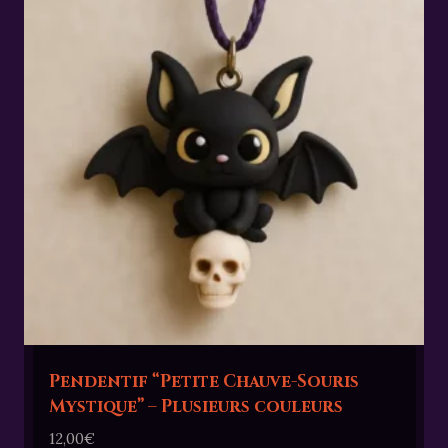
Pendentif “Petite Chauve-Souris
Mystique” – Plusieurs couleurs
12,00
€