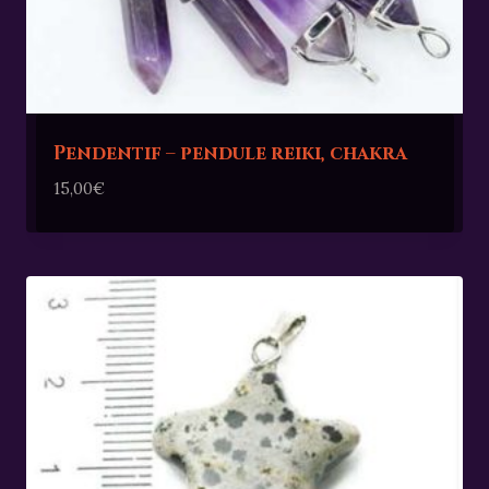
Pendentif – pendule reiki, chakra
15,00
€