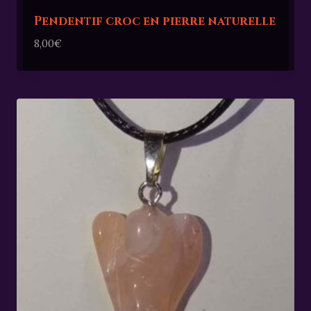
Pendentif croc en pierre naturelle
8,00
€