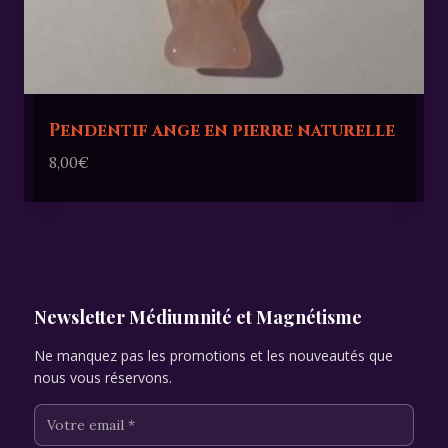
Pendentif ange en pierre naturelle
8,00
€
Newsletter Médiumnité et Magnétisme
Ne manquez pas les promotions et les nouveautés que
nous vous réservons.