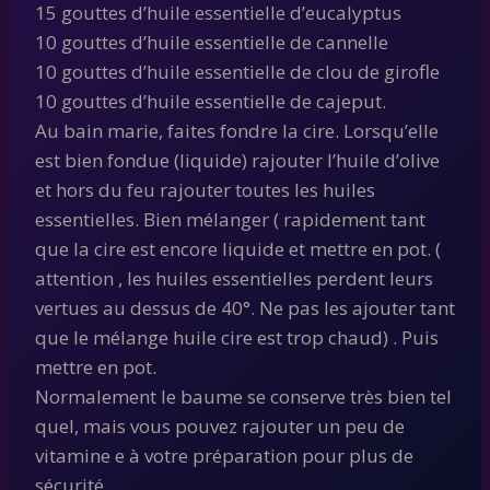
15 gouttes d’huile essentielle d’eucalyptus
10 gouttes d’huile essentielle de cannelle
10 gouttes d’huile essentielle de clou de girofle
10 gouttes d’huile essentielle de cajeput.
Au bain marie, faites fondre la cire. Lorsqu’elle
est bien fondue (liquide) rajouter l’huile d’olive
et hors du feu rajouter toutes les huiles
essentielles. Bien mélanger ( rapidement tant
que la cire est encore liquide et mettre en pot. (
attention , les huiles essentielles perdent leurs
vertues au dessus de 40°. Ne pas les ajouter tant
que le mélange huile cire est trop chaud) . Puis
mettre en pot.
Normalement le baume se conserve très bien tel
quel, mais vous pouvez rajouter un peu de
vitamine e à votre préparation pour plus de
sécurité.