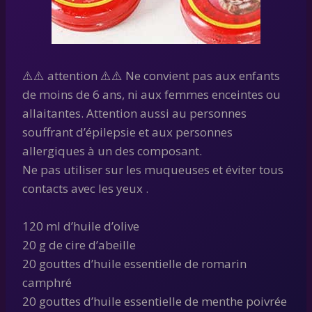
⚠️⚠️ attention ⚠️⚠️ Ne convient pas aux enfants
de moins de 6 ans, ni aux femmes enceintes ou
allaitantes. Attention aussi au personnes
souffrant d’épilepsie et aux personnes
allergiques à un des composant.
Ne pas utiliser sur les muqueuses et éviter tous
contacts avec les yeux .
120 ml d’huile d’olive
20 g de cire d’abeille
20 gouttes d’huile essentielle de romarin
camphré
20 gouttes d’huile essentielle de menthe poivrée