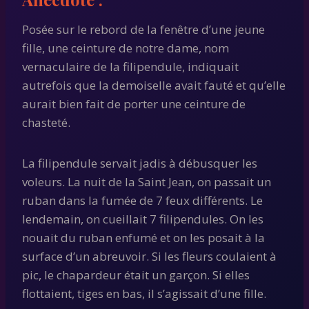
Posée sur le rebord de la fenêtre d’une jeune
fille, une ceinture de notre dame, nom
vernaculaire de la filipendule, indiquait
autrefois que la demoiselle avait fauté et qu’elle
aurait bien fait de porter une ceinture de
chasteté.
La filipendule servait jadis à débusquer les
voleurs. La nuit de la Saint Jean, on passait un
ruban dans la fumée de 7 feux différents. Le
lendemain, on cueillait 7 filipendules. On les
nouait du ruban enfumé et on les posait à la
surface d’un abreuvoir. Si les fleurs coulaient à
pic, le chapardeur était un garçon. Si elles
flottaient, tiges en bas, il s’agissait d’une fille.