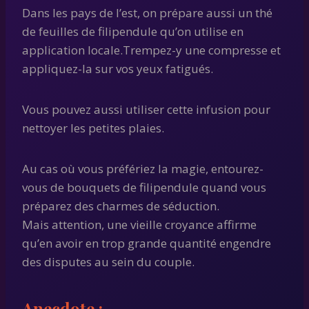
Dans les pays de l’est, on prépare aussi un thé
de feuilles de filipendule qu’on utilise en
application locale.Trempez-y une compresse et
appliquez-la sur vos yeux fatigués.
Vous pouvez aussi utiliser cette infusion pour
nettoyer les petites plaies.
Au cas où vous préfériez la magie, entourez-
vous de bouquets de filipendule quand vous
préparez des charmes de séduction.
Mais attention, une vieille croyance affirme
qu’en avoir en trop grande quantité engendre
des disputes au sein du couple.
Anecdote :