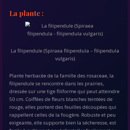
La plante :
La filipendule (Spiraea filipendula – filipendula
vulgaris)
Plante herbacée de la famille des rosaceae, la
filipendule se rencontre dans les prairies,
dressée sur une tige filiforme qui peut atteindre
50 cm. Coiffées de fleurs blanches teintées de
rouge, elles portent des feuilles découpées qui
rappellent celles de la fougère. Robuste et peu
exigeante, elle supporte bien la sécheresse, est