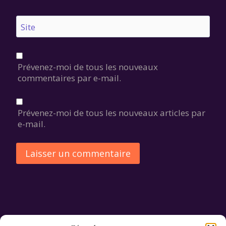
Site
Prévenez-moi de tous les nouveaux
commentaires par e-mail.
Prévenez-moi de tous les nouveaux articles par
e-mail.
Alternative: