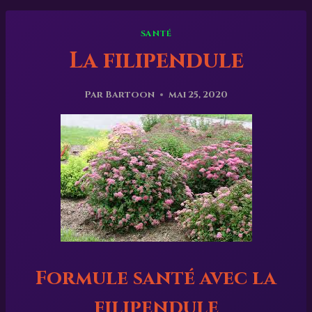
SANTÉ
La filipendule
Par
Bartoon
mai 25, 2020
Formule santé avec la
filipendule