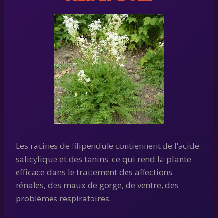
Les racines de filipendule contiennent de l’acide
salicylique et des tanins, ce qui rend la plante
efficace dans le traitement des affections
rénales, des maux de gorge, de ventre, des
problèmes respiratoires.