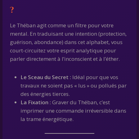
?
Le Théban agit comme un filtre pour votre
mental. En traduisant une intention (protection,
guérison, abondance) dans cet alphabet, vous
court-circuitez votre esprit analytique pour
parler directement à l’inconscient et à l’éther.
Le Sceau du Secret :
Idéal pour que vos
travaux ne soient pas « lus » ou pollués par
des énergies tierces.
La Fixation :
Graver du Théban, c’est
imprimer une commande irréversible dans
la trame énergétique.