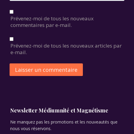
Prévenez-moi de tous les nouveaux
commentaires par e-mail.
Prévenez-moi de tous les nouveaux articles par
e-mail.
Alternative:
Newsletter Médiumnité et Magnétisme
Ne manquez pas les promotions et les nouveautés que
nous vous réservons.