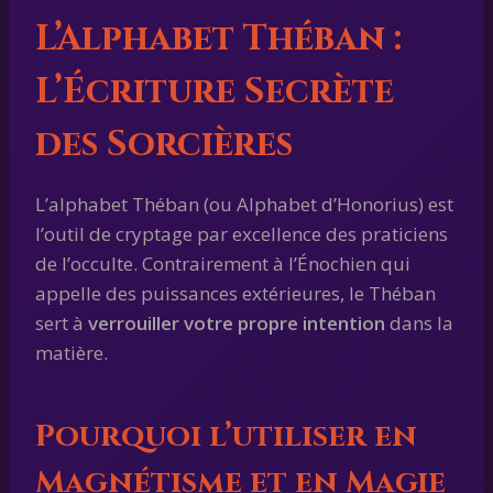
L’Alphabet Théban :
L’Écriture Secrète
des Sorcières
L’alphabet Théban (ou Alphabet d’Honorius) est
l’outil de cryptage par excellence des praticiens
de l’occulte. Contrairement à l’Énochien qui
appelle des puissances extérieures, le Théban
sert à
verrouiller votre propre intention
dans la
matière.
Pourquoi l’utiliser en
Magnétisme et en Magie