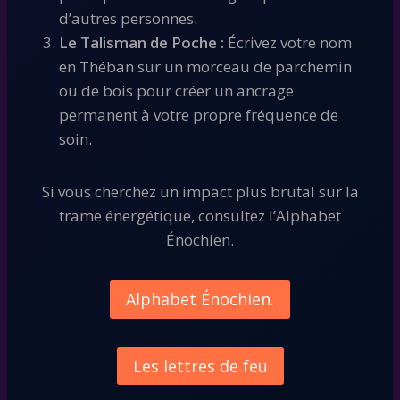
d’autres personnes.
Le Talisman de Poche :
Écrivez votre nom
en Théban sur un morceau de parchemin
ou de bois pour créer un ancrage
permanent à votre propre fréquence de
soin.
Si vous cherchez un impact plus brutal sur la
trame énergétique, consultez l’Alphabet
Énochien.
Alphabet Énochien.
Les lettres de feu