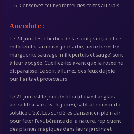
Conservez cet hydromel des celtes au frais.
Anecdote :
Le 24 juin, les 7 herbes de la saint jean (achillée
millefeuille, armoise, joubarbe, lierre terrestre,
marguerite sauvage, millepertuis et sauge) sont
à leur apogée. Cueillez-les avant que la rosée ne
disparaisse. Le soir, allumez des feux de joie
purifiants et protecteurs.
Le 21 juin est le jour de litha (du vieil anglais
aerra litha, « mois de juin »), sabbat mineur du
solstice d’été. Les sorcières dansent en plein air
pour fêter l’exubérance de la nature, repiquent
des plantes magiques dans leurs jardins et