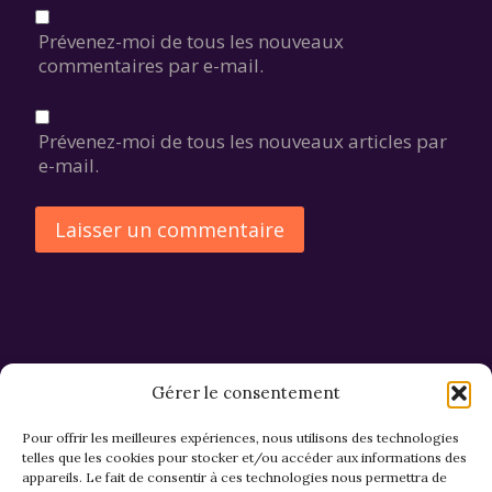
Prévenez-moi de tous les nouveaux
commentaires par e-mail.
Prévenez-moi de tous les nouveaux articles par
e-mail.
Alternative:
Gérer le consentement
Pour offrir les meilleures expériences, nous utilisons des technologies
telles que les cookies pour stocker et/ou accéder aux informations des
appareils. Le fait de consentir à ces technologies nous permettra de