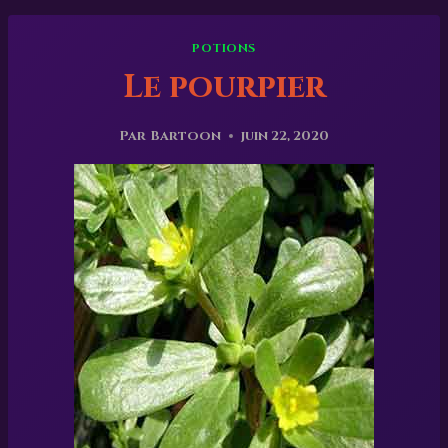
POTIONS
Le pourpier
Par
Bartoon
juin 22, 2020