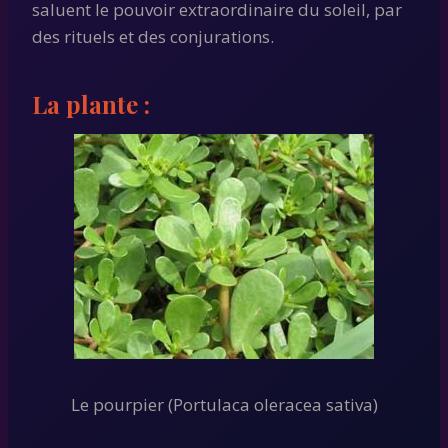
saluent le pouvoir extraordinaire du soleil, par
des rituels et des conjurations.
La plante :
Le pourpier (Portulaca oleracea sativa)