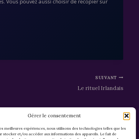
s. Vous pouvez aussi choisir de recopier sur
SUIVANT
Le rituel Irlandais
Gérer le consentement
les meilleures expériences, nous utilisons des technologies telles que les
r stocker et/ou accéder aux informations des appareils. Le fait de