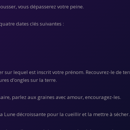
pousser, vous dépasserez votre peine.
 quatre dates clés suivantes :
r sur lequel est inscrit votre prénom. Recouvrez-le de ter
es d’ongles sur la terre.
saire, parlez aux graines avec amour, encouragez-les.
a Lune décroissante pour la cueillir et la mettre à sécher.