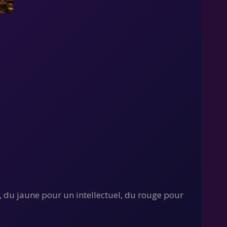
, du jaune pour un intellectuel, du rouge pour