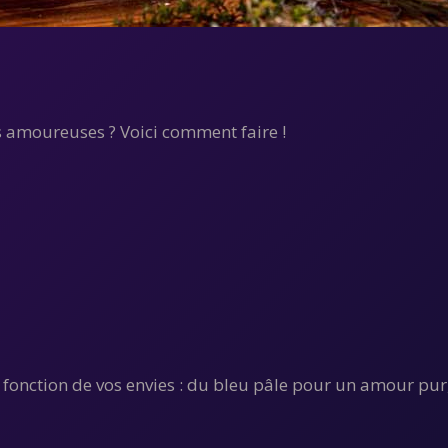
s amoureuses ? Voici comment faire !
 fonction de vos envies : du bleu pâle pour un amour pur