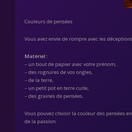
Couleurs de pensées
Vous avez envie de rompre avec les déception
Matériel :
– un bout de papier avec votre prénom,
– des rognures de vos ongles,
– de la terre,
– un petit pot en terre cuite,
– des graines de pensées.
Vous pouvez choisir la couleur des pensées en
de la passion.