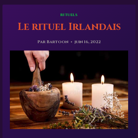
RITUELS
Le rituel Irlandais
Par
Bartoon
juin 16, 2022