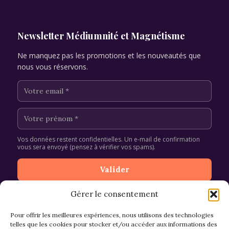
Newsletter Médiumnité et Magnétisme
Ne manquez pas les promotions et les nouveautés que
nous vous réservons.
Vos données restent confidentielles. Un e-mail de confirmation
vous sera envoyé (pensez à vérifier vos spams).
Gérer le consentement
Pour offrir les meilleures expériences, nous utilisons des technologies
telles que les cookies pour stocker et/ou accéder aux informations des