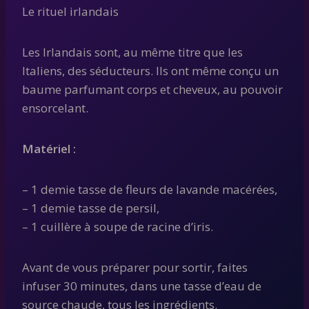
Le rituel irlandais
Les Irlandais sont, au même titre que les
Italiens, des séducteurs. Ils ont même conçu un
baume parfumant corps et cheveux, au pouvoir
ensorcelant.
Matériel :
– 1 demie tasse de fleurs de lavande macérées,
– 1 demie tasse de persil,
– 1 cuillère à soupe de racine d’iris.
Avant de vous préparer pour sortir, faites
infuser 30 minutes, dans une tasse d’eau de
source chaude, tous les ingrédients.