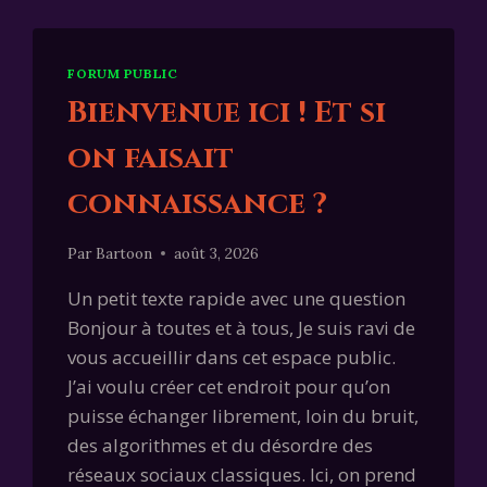
FORUM PUBLIC
Bienvenue ici ! Et si
on faisait
connaissance ?
Par
Bartoon
août 3, 2026
Un petit texte rapide avec une question
Bonjour à toutes et à tous, Je suis ravi de
vous accueillir dans cet espace public.
J’ai voulu créer cet endroit pour qu’on
puisse échanger librement, loin du bruit,
des algorithmes et du désordre des
réseaux sociaux classiques. Ici, on prend