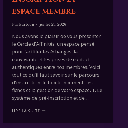
espace membre
Par
Bartoon
juillet 25, 2026
Nous avons le plaisir de vous présenter
le Cercle d’Affinités, un espace pensé
pour faciliter les échanges, la
convivialité et les prises de contact
authentiques entre nos membres. Voici
tout ce qu’il faut savoir sur le parcours
d’inscription, le fonctionnement des
fiches et la gestion de votre espace. 1. Le
système de pré-inscription et de…
LE
LIRE LA SUITE
CERCLE
D’AFFINITÉS
: