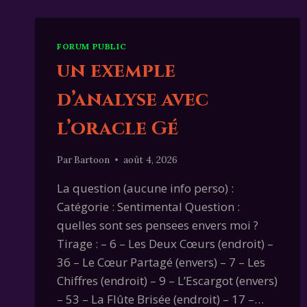
FORUM PUBLIC
un exemple
d’analyse avec
l’oracle Gé
Par
Bartoon
août 4, 2026
La question (aucune info perso) :
Catégorie : Sentimental Question :
quelles sont ses pensees envers moi ?
Tirage : – 6 – Les Deux Cœurs (endroit) –
36 – Le Cœur Partagé (envers) – 7 – Les
Chiffres (endroit) – 9 – L’Escargot (envers)
– 53 – La Flûte Brisée (endroit) – 17 –…