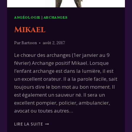
ANGÉOLOGIE
|
ARCHANGES
Mikael
Par
Bartoon
août 2, 2017
Le chœur des archanges (1er janvier au 9
février) Archange positif Mikael. Lorsque
l’enfant archange est dans la lumière, il est
un excellent orateur. Il a la parole facile, sait
toujours dire le bon mot au bon moment. Il
est également un sauveur né. Il sera un
excellent pompier, policier, ambulancier,
avocat ou toutes autres…
MIKAEL
LIRE LA SUITE