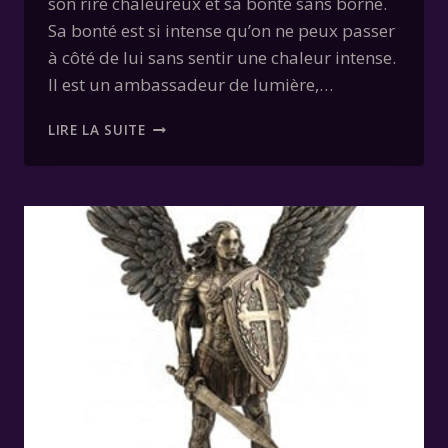
son rire chaleureux et sa bonté sans borne.
Sa bonté est si intense qu’on ne peux passer
à côté de lui sans sentir une chaleur intense.
Il est un ambassadeur de lumière,…
GABRIEL
LIRE LA SUITE