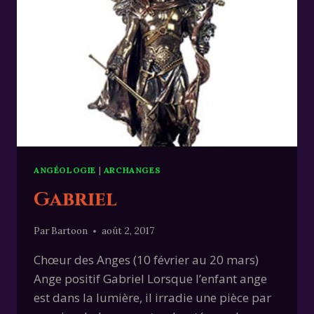
ANGÉOLOGIE
|
ARCHANGES
Gabriel
Par
Bartoon
août 2, 2017
Chœur des Anges (10 février au 20 mars)
Ange positif Gabriel Lorsque l’enfant ange
est dans la lumière, il irradie une pièce par