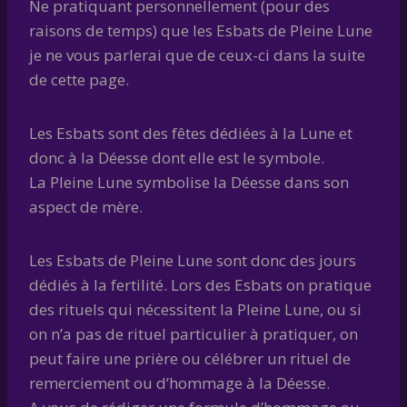
Ne pratiquant personnellement (pour des
raisons de temps) que les Esbats de Pleine Lune
je ne vous parlerai que de ceux-ci dans la suite
de cette page.
Les Esbats sont des fêtes dédiées à la Lune et
donc à la Déesse dont elle est le symbole.
La Pleine Lune symbolise la Déesse dans son
aspect de mère.
Les Esbats de Pleine Lune sont donc des jours
dédiés à la fertilité. Lors des Esbats on pratique
des rituels qui nécessitent la Pleine Lune, ou si
on n’a pas de rituel particulier à pratiquer, on
peut faire une prière ou célébrer un rituel de
remerciement ou d’hommage à la Déesse.