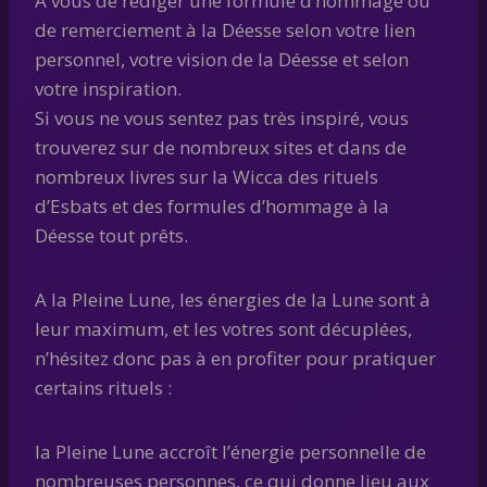
A vous de rédiger une formule d’hommage ou
de remerciement à la Déesse selon votre lien
personnel, votre vision de la Déesse et selon
votre inspiration.
Si vous ne vous sentez pas très inspiré, vous
trouverez sur de nombreux sites et dans de
nombreux livres sur la Wicca des rituels
d’Esbats et des formules d’hommage à la
Déesse tout prêts.
A la Pleine Lune, les énergies de la Lune sont à
leur maximum, et les votres sont décuplées,
n’hésitez donc pas à en profiter pour pratiquer
certains rituels :
la Pleine Lune accroît l’énergie personnelle de
nombreuses personnes, ce qui donne lieu aux