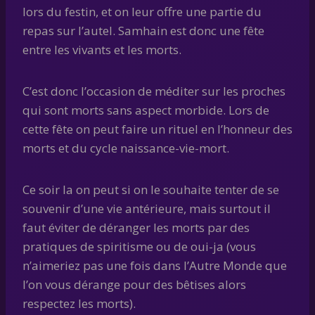
lors du festin, et on leur offre une partie du
repas sur l’autel. Samhain est donc une fête
entre les vivants et les morts.
C’est donc l’occasion de méditer sur les proches
qui sont morts sans aspect morbide. Lors de
cette fête on peut faire un rituel en l’honneur des
morts et du cycle naissance-vie-mort.
Ce soir la on peut si on le souhaite tenter de se
souvenir d’une vie antérieure, mais surtout il
faut éviter de déranger les morts par des
pratiques de spiritisme ou de oui-ja (vous
n’aimeriez pas une fois dans l’Autre Monde que
l’on vous dérange pour des bêtises alors
respectez les morts).