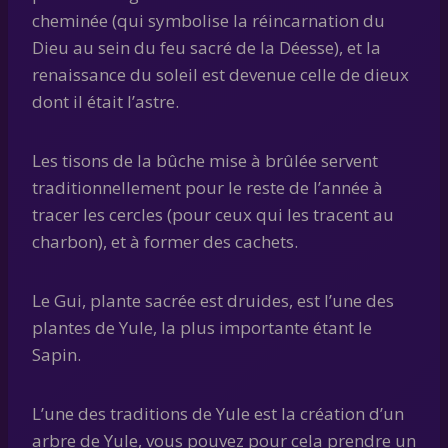
cheminée (qui symbolise la réincarnation du
Dieu au sein du feu sacré de la Déesse), et la
renaissance du soleil est devenue celle de dieux
dont il était l’astre.
Les tisons de la bûche mise à brûlée servent
traditionnellement pour le reste de l’année à
tracer les cercles (pour ceux qui les tracent au
charbon), et à former des cachets.
Le Gui, plante sacrée est druides, est l’une des
plantes de Yule, la plus importante étant le
Sapin.
L’une des traditions de Yule est la création d’un
arbre de Yule, vous pouvez pour cela prendre un