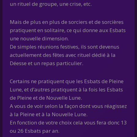
un rituel de groupe, une crise, etc.
Mais de plus en plus de sorciers et de sorcières
pratiquent en solitaire, ce qui donne aux Esbats
une nouvelle dimension.
De simples réunions festives, ils sont devenus
actuellement des fêtes avec rituel dédié à la
Déesse et un repas particulier.
Certains ne pratiquent que les Esbats de Pleine
Lune, et d’autres pratiquent à la fois les Esbats
de Pleine et de Nouvelle Lune.
A vous de voir selon la façon dont vous réagissez
à la Pleine et à la Nouvelle Lune.
En fonction de votre choix cela vous fera donc 13
ou 26 Esbats par an.