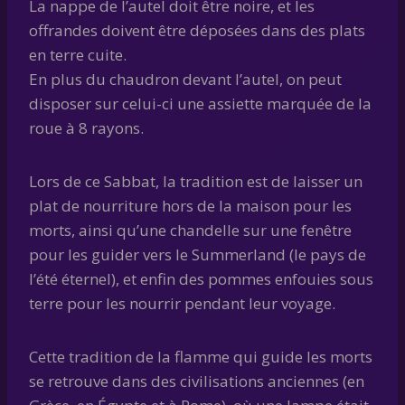
La nappe de l’autel doit être noire, et les
offrandes doivent être déposées dans des plats
en terre cuite.
En plus du chaudron devant l’autel, on peut
disposer sur celui-ci une assiette marquée de la
roue à 8 rayons.
Lors de ce Sabbat, la tradition est de laisser un
plat de nourriture hors de la maison pour les
morts, ainsi qu’une chandelle sur une fenêtre
pour les guider vers le Summerland (le pays de
l’été éternel), et enfin des pommes enfouies sous
terre pour les nourrir pendant leur voyage.
Cette tradition de la flamme qui guide les morts
se retrouve dans des civilisations anciennes (en