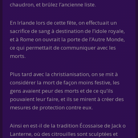
chaudron, et brûlez l’ancienne liste.
En Irlande lors de cette fête, on effectuait un
sacrifice de sang à destination de l’idole royale,
et à Rome on ouvrait la porte de l’Autre Monde,
ce qui permettait de communiquer avec les
morts.
Plus tard avec la christianisation, on se mit à
considérer la mort de façon moins festive, les
gens avaient peur des morts et de ce qu’ils
pouvaient leur faire, et ils se mirent à créer des
mesures de protection contre eux.
Ainsi en est-il de la tradition Écossaise de Jack o
Lanterne, où des citrouilles sont sculptées et