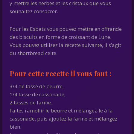
y mettre les herbes et les cristaux que vous
souhaitez consacrer.
Pour les Esbats vous pouvez mettre en offrande
des biscuits en forme de croissant de Lune.
Vous pouvez utilisez la recette suivante, il s’agit
du shortbread celte.
Pour cette recette il vous faut :
3/4 de tasse de beurre,
1/4 tasse de cassonade,
2 tasses de farine.
Faites ramollir le beurre et mélangez-le à la
cassonade, puis ajoutez la farine et mélangez
bien.