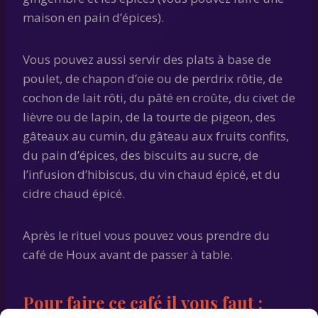
maison en pain d’épices).
Vous pouvez aussi servir des plats à base de
poulet, de chapon d’oie ou de perdrix rôtie, de
cochon de lait rôti, du pâté en croûte, du civet de
lièvre ou de lapin, de la tourte de pigeon, des
gâteaux au cumin, du gâteau aux fruits confits,
du pain d’épices, des biscuits au sucre, de
l’infusion d’hibiscus, du vin chaud épicé, et du
cidre chaud épicé.
Après le rituel vous pouvez vous prendre du
café de Houx avant de passer à table.
Pour faire ce café il vous faut :