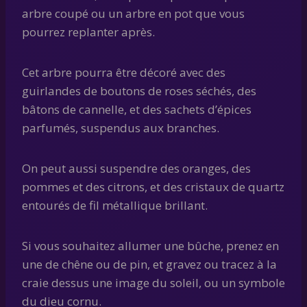
arbre coupé ou un arbre en pot que vous
pourrez replanter après.
Cet arbre pourra être décoré avec des
guirlandes de boutons de roses séchés, des
bâtons de cannelle, et des sachets d’épices
parfumés, suspendus aux branches.
On peut aussi suspendre des oranges, des
pommes et des citrons, et des cristaux de quartz
entourés de fil métallique brillant.
Si vous souhaitez allumer une bûche, prenez en
une de chêne ou de pin, et gravez ou tracez à la
craie dessus une image du soleil, ou un symbole
du dieu cornu.