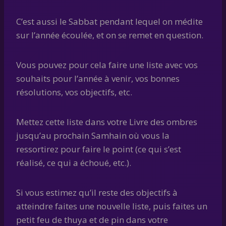
C’est aussi le Sabbat pendant lequel on médite
sur l’année écoulée, et on se remet en question.
Vous pouvez pour cela faire une liste avec vos
souhaits pour l’année à venir, vos bonnes
résolutions, vos objectifs, etc.
Mettez cette liste dans votre Livre des ombres
jusqu’au prochain Samhain où vous la
ressortirez pour faire le point (ce qui s’est
réalisé, ce qui a échoué, etc.).
Si vous estimez qu’il reste des objectifs à
atteindre faites une nouvelle liste, puis faites un
petit feu de thuya et de pin dans votre