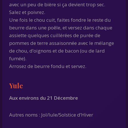
avec un peu de bière si ça devient trop sec.
Salez et poivrez.
Une fois le chou cuit, faites fondre le reste du
beurre dans une poêle, et versez dans chaque
assiette quelques cuillérées de purée de
pommes de terre assaisonnée avec le mélange
de chou, d’oignons et de bacon (ou de lard
fumée).
Arrosez de beurre fondu et servez.
Yule
Aux environs du 21 Décembre
Autres noms : Jol/Iule/Solstice d’Hiver