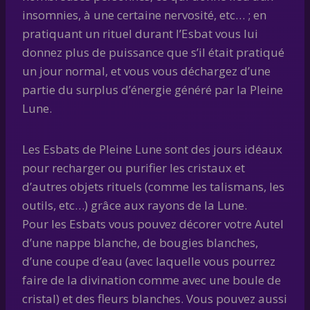
insomnies, à une certaine nervosité, etc… ; en
pratiquant un rituel durant l’Esbat vous lui
donnez plus de puissance que s’il était pratiqué
un jour normal, et vous vous déchargez d’une
partie du surplus d’énergie généré par la Pleine
Lune.
Les Esbats de Pleine Lune sont des jours idéaux
pour recharger ou purifier les cristaux et
d’autres objets rituels (comme les talismans, les
outils, etc…) grâce aux rayons de la Lune.
Pour les Esbats vous pouvez décorer votre Autel
d’une nappe blanche, de bougies blanches,
d’une coupe d’eau (avec laquelle vous pourrez
faire de la divination comme avec une boule de
cristal) et des fleurs blanches. Vous pouvez aussi