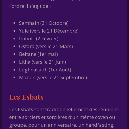
l’ordre il s’agit de :
Samhain (31 Octobre)
Yule (vers le 21 Décembre)
Imbolc (2 Février)
Ostara (vers le 21 Mars)
Beltane (1er mai)
Litha (vers le 21 Juin)
Lughnasadh (1er Août)
Mabon (vers le 21 Septembre)
Les Esbats
Les Esbats sont traditionnellement des réunions
entre sorciers et sorcières d’un même coven ou
groupe, pour un anniversaire, un handfasting,