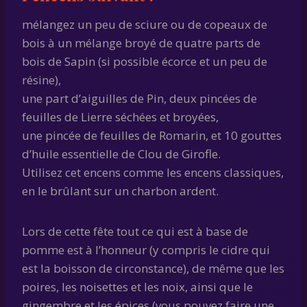
mélangez un peu de sciure ou de copeaux de
bois à un mélange broyé de quatre parts de
bois de Sapin (si possible écorce et un peu de
résine),
une part d’aiguilles de Pin, deux pincées de
feuilles de Lierre séchées et broyées,
une pincée de feuilles de Romarin, et 10 gouttes
d’huile essentielle de Clou de Girofle.
Utilisez cet encens comme les encens classiques,
en le brûlant sur un charbon ardent.
Lors de cette fête tout ce qui est à base de
pomme est à l’honneur (y compris le cidre qui
est la boisson de circonstance), de même que les
poires, les noisettes et les noix, ainsi que le
gingembre et les épices (vous pouvez faire une