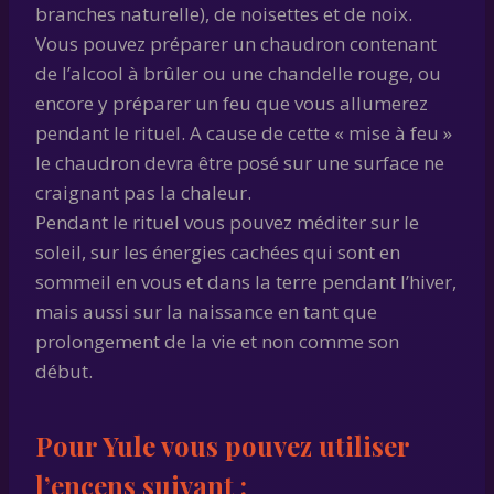
branches naturelle), de noisettes et de noix.
Vous pouvez préparer un chaudron contenant
de l’alcool à brûler ou une chandelle rouge, ou
encore y préparer un feu que vous allumerez
pendant le rituel. A cause de cette « mise à feu »
le chaudron devra être posé sur une surface ne
craignant pas la chaleur.
Pendant le rituel vous pouvez méditer sur le
soleil, sur les énergies cachées qui sont en
sommeil en vous et dans la terre pendant l’hiver,
mais aussi sur la naissance en tant que
prolongement de la vie et non comme son
début.
Pour Yule vous pouvez utiliser
l’encens suivant :