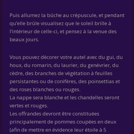
Puis allumez la bûche au crépuscule, et pendant
qu’elle brûle visualisez que le soleil brille à
l’intérieur de celle-ci, et pensez à la venue des
beaux jours.
Vous pouvez décorer votre autel avec du gui, du
houx, du romarin, du laurier, du genévrier, du
cèdre, des branches de végétation à feuilles
persistantes ou de conifères, des poinsettias et
des roses blanches ou rouges.
La nappe sera blanche et les chandelles seront
vertes et rouges.
Les offrandes devront être constituées
principalement de pommes coupées en deux
(afin de mettre en évidence leur étoile à 5