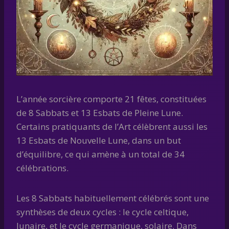
L’année sorcière comporte 21 fêtes, constituées
de 8 Sabbats et 13 Esbats de Pleine Lune.
Certains pratiquants de l’Art célèbrent aussi les
13 Esbats de Nouvelle Lune, dans un but
d’équilibre, ce qui amène à un total de 34
célébrations.
Les 8 Sabbats habituellement célébrés sont une
synthèses de deux cycles : le cycle celtique,
lunaire, et le cycle germanique, solaire. Dans