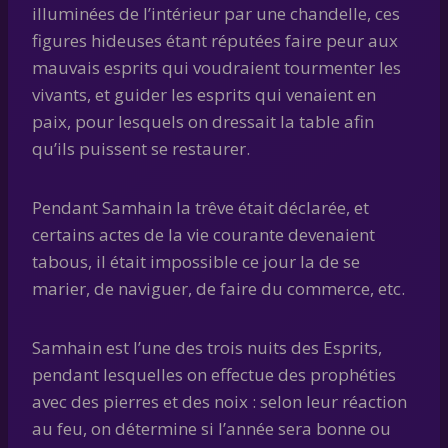
illuminées de l’intérieur par une chandelle, ces
figures hideuses étant réputées faire peur aux
mauvais esprits qui voudraient tourmenter les
vivants, et guider les esprits qui venaient en
paix, pour lesquels on dressait la table afin
qu’ils puissent se restaurer.
Pendant Samhain la trêve était déclarée, et
certains actes de la vie courante devenaient
tabous, il était impossible ce jour la de se
marier, de naviguer, de faire du commerce, etc.
Samhain est l’une des trois nuits des Esprits,
pendant lesquelles on effectue des prophéties
avec des pierres et des noix : selon leur réaction
au feu, on détermine si l’année sera bonne ou