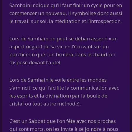
Samhain indique qu’il faut finir un cycle pour en
commencer un nouveau, il symbolise donc aussi
le travail sur soi, la méditation et l’introspection.
Lors de Samhain on peut se débarrasser d »un
aspect négatif de sa vie en l’écrivant sur un
parchemin que l’on brûlera dans le chaudron
disposé devant l’autel.
Lors de Samhain le voile entre les mondes
s’amincit, ce qui facilite la communication avec
les esprits et la divination (par la boule de
cristal ou tout autre méthode).
C’est un Sabbat que l’on fête avec nos proches
qui sont morts, on les invite à se joindre à nous