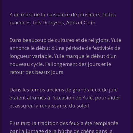
Yule marque la naissance de plusieurs déités
païennes, tels Dionysos, Attis et Odin.
Dans beaucoup de cultures et de religions, Yule
annonce le début d’une période de festivités de
longueur variable. Yule marque le début d’un
nouveau cycle, l’allongement des jours et le
retour des beaux jours.
Dans les temps anciens de grands feux de joie
étaient allumés à l’occasion de Yule, pour aider
et assurer la renaissance du soleil.
Plus tard la tradition des feux a été remplacée
par l’allumage de la bûche de chêne dans la