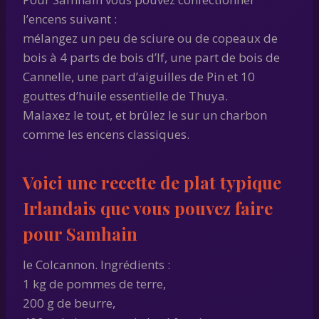
l’encens suivant :
mélangez un peu de sciure ou de copeaux de
bois à 4 parts de bois d’If, une part de bois de
Cannelle, une part d’aiguilles de Pin et 10
gouttes d’huile essentielle de Thuya.
Malaxez le tout, et brûlez le sur un charbon
comme les encens classiques.
Voici une recette de plat typique
Irlandais que vous pouvez faire
pour Samhain
le Colcannon. Ingrédients :
1 kg de pommes de terre,
200 g de beurre,