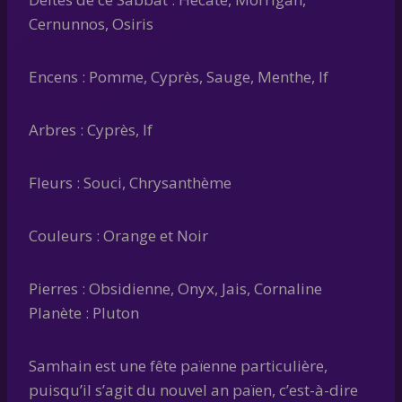
Cernunnos, Osiris
Encens : Pomme, Cyprès, Sauge, Menthe, If
Arbres : Cyprès, If
Fleurs : Souci, Chrysanthème
Couleurs : Orange et Noir
Pierres : Obsidienne, Onyx, Jais, Cornaline
Planète : Pluton
Samhain est une fête païenne particulière,
puisqu’il s’agit du nouvel an païen, c’est-à-dire