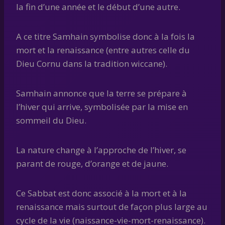
la fin d’une année et le début d’une autre.
A ce titre Samhain symbolise donc à la fois la
mort et la renaissance (entre autres celle du
Dieu Cornu dans la tradition wiccane).
Samhain annonce que la terre se prépare à
l’hiver qui arrive, symbolisée par la mise en
sommeil du Dieu.
La nature change à l’approche de l’hiver, se
parant de rouge, d’orange et de jaune.
Ce Sabbat est donc associé à la mort et à la
renaissance mais surtout de façon plus large au
cycle de la vie (naissance-vie-mort-renaissance).