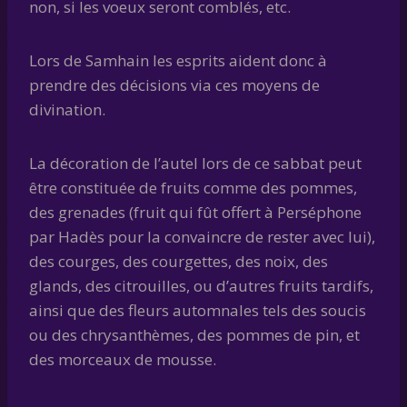
non, si les voeux seront comblés, etc.
Lors de Samhain les esprits aident donc à
prendre des décisions via ces moyens de
divination.
La décoration de l’autel lors de ce sabbat peut
être constituée de fruits comme des pommes,
des grenades (fruit qui fût offert à Perséphone
par Hadès pour la convaincre de rester avec lui),
des courges, des courgettes, des noix, des
glands, des citrouilles, ou d’autres fruits tardifs,
ainsi que des fleurs automnales tels des soucis
ou des chrysanthèmes, des pommes de pin, et
des morceaux de mousse.