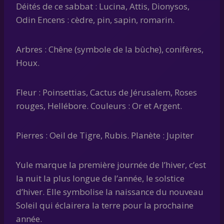
Déités de ce sabbat : Lucina, Attis, Dionysos,
Odin Encens : cèdre, pin, sapin, romarin.
Arbres : Chêne (symbole de la bûche), conifères,
Houx.
Fleur : Poinsettias, Cactus de Jérusalem, Roses
rouges, Hellébore. Couleurs : Or et Argent.
Pierres : Oeil de Tigre, Rubis. Planète : Jupiter
Yule marque la première journée de l’hiver, c’est
la nuit la plus longue de l’année, le solstice
d’hiver. Elle symbolise la naissance du nouveau
Soleil qui éclairera la terre pour la prochaine
année.