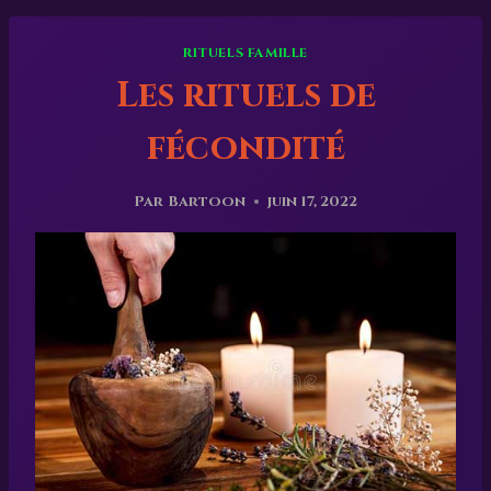
RITUELS FAMILLE
Les rituels de
fécondité
Par
Bartoon
juin 17, 2022