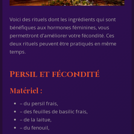
Voici des rituels dont les ingrédients qui sont
bénéfiques aux hormones féminines, vous
permettront d’améliorer votre fécondité. Ces
deux rituels peuvent être pratiqués en même
temps.
Persil et fécondité
Matériel :
– du persil frais,
– des feuilles de basilic frais,
– de la laitue,
– du fenouil,