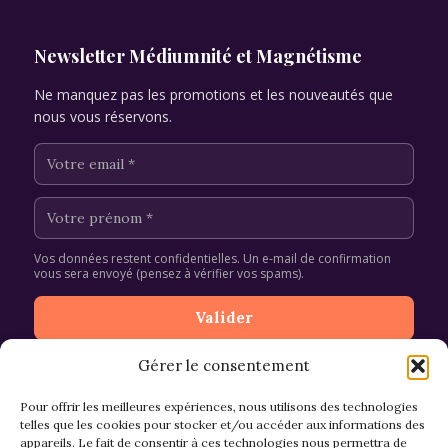
Newsletter Médiumnité et Magnétisme
Ne manquez pas les promotions et les nouveautés que
nous vous réservons.
Vos données restent confidentielles. Un e-mail de confirmation
vous sera envoyé (pensez à vérifier vos spams).
Gérer le consentement
Pour offrir les meilleures expériences, nous utilisons des technologies
telles que les cookies pour stocker et/ou accéder aux informations des
appareils. Le fait de consentir à ces technologies nous permettra de