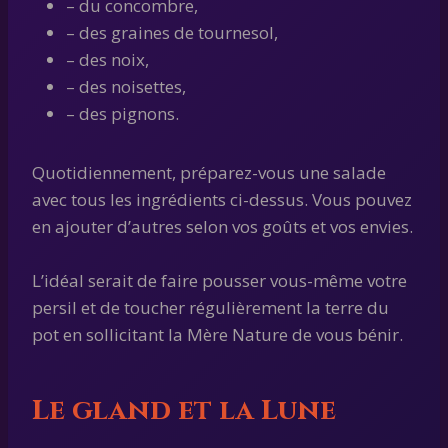
– du concombre,
– des graines de tournesol,
– des noix,
– des noisettes,
– des pignons.
Quotidiennement, préparez-vous une salade
avec tous les ingrédients ci-dessus. Vous pouvez
en ajouter d’autres selon vos goûts et vos envies.
L’idéal serait de faire pousser vous-même votre
persil et de toucher régulièrement la terre du
pot en sollicitant la Mère Nature de vous bénir.
Le gland et la Lune