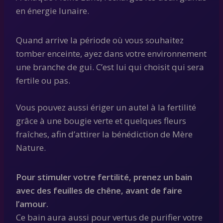
en énergie lunaire.
Quand arrive la période où vous souhaitez
tomber enceinte, ayez dans votre environnement
une branche de gui. C’est lui qui choisit qui sera
fertile ou pas.
Vous pouvez aussi ériger un autel à la fertilité
grâce à une bougie verte et quelques fleurs
fraîches, afin d’attirer la bénédiction de Mère
Nature.
Pour stimuler votre fertilité, prenez un bain
avec des feuilles de chêne, avant de faire
l’amour.
Ce bain aura aussi pour vertus de purifier votre