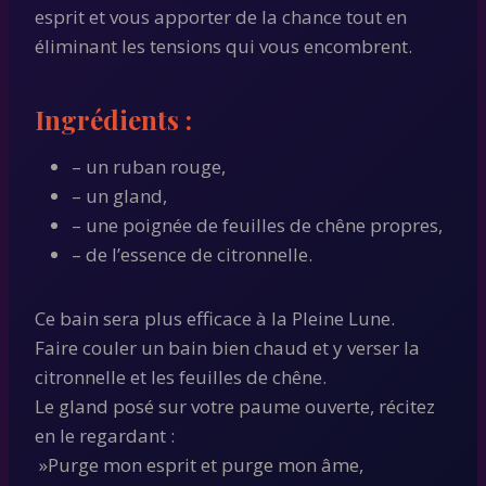
esprit et vous apporter de la chance tout en
éliminant les tensions qui vous encombrent.
Ingrédients :
– un ruban rouge,
– un gland,
– une poignée de feuilles de chêne propres,
– de l’essence de citronnelle.
Ce bain sera plus efficace à la Pleine Lune.
Faire couler un bain bien chaud et y verser la
citronnelle et les feuilles de chêne.
Le gland posé sur votre paume ouverte, récitez
en le regardant :
»Purge mon esprit et purge mon âme,