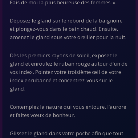
Fais de moi la plus heureuse des femmes. »
Déposez le gland sur le rebord de la baignoire
et plongez-vous dans le bain chaud. Ensuite,
amenez le gland sous votre oreiller pour la nuit.
Dès les premiers rayons de soleil, exposez le
gland et enroulez le ruban rouge autour d’un de
vos index. Pointez votre troisième œil de votre
index enrubanné et concentrez-vous sur le
gland.
Contemplez la nature qui vous entoure, l’aurore
et faites vœux de bonheur.
Glissez le gland dans votre poche afin que tout