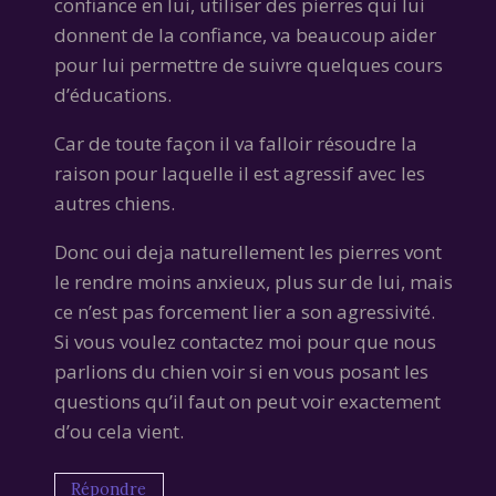
confiance en lui, utiliser des pierres qui lui
donnent de la confiance, va beaucoup aider
pour lui permettre de suivre quelques cours
d’éducations.
Car de toute façon il va falloir résoudre la
raison pour laquelle il est agressif avec les
autres chiens.
Donc oui deja naturellement les pierres vont
le rendre moins anxieux, plus sur de lui, mais
ce n’est pas forcement lier a son agressivité.
Si vous voulez contactez moi pour que nous
parlions du chien voir si en vous posant les
questions qu’il faut on peut voir exactement
d’ou cela vient.
Répondre