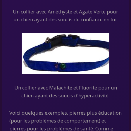
Un collier avec Améthyste et Agate Verte pour
un chien ayant des soucis de confiance en lui.
Un collier avec Malachite et Fluorite pour un
chien ayant des soucis d’hyperactivité.
Voici quelques exemples, pierres plus éducation
(pour les problèmes de comportement) et
pierres pour les problèmes de santé. Comme