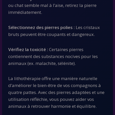
ou chat semble mal à l’aise, retirez la pierre
immédiatement.
Sélectionnez des pierres polies :
Les cristaux
bruts peuvent être coupants et dangereux.
Vérifiez la toxicité :
Certaines pierres
contiennent des substances nocives pour les
animaux (ex. malachite, sélénite).
La lithothérapie offre une manière naturelle
d’améliorer le bien-être de vos compagnons à
quatre pattes. Avec des pierres adaptées et une
utilisation réfléchie, vous pouvez aider vos
animaux à retrouver harmonie et équilibre.