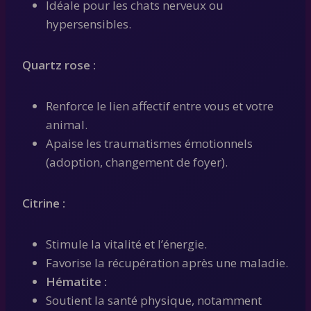
Idéale pour les chats nerveux ou
hypersensibles.
Quartz rose :
Renforce le lien affectif entre vous et votre
animal.
Apaise les traumatismes émotionnels
(adoption, changement de foyer).
Citrine :
Stimule la vitalité et l’énergie.
Favorise la récupération après une maladie.
Hématite :
Soutient la santé physique, notamment