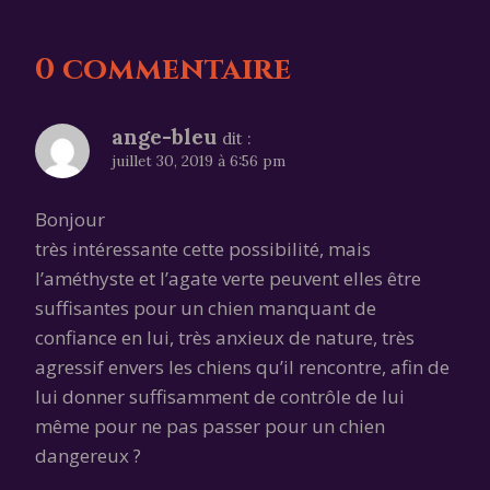
0 commentaire
ange-bleu
dit :
juillet 30, 2019 à 6:56 pm
Bonjour
très intéressante cette possibilité, mais
l’améthyste et l’agate verte peuvent elles être
suffisantes pour un chien manquant de
confiance en lui, très anxieux de nature, très
agressif envers les chiens qu’il rencontre, afin de
lui donner suffisamment de contrôle de lui
même pour ne pas passer pour un chien
dangereux ?