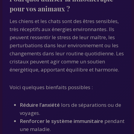
pour vos animaux ?
Les chiens et les chats sont des êtres sensibles,
très réceptifs aux énergies environnantes. Ils
peuvent ressentir le stress de leur maître, les
perturbations dans leur environnement ou les
changements dans leur routine quotidienne. Les
cristaux peuvent agir comme un soutien
énergétique, apportant équilibre et harmonie.
Voici quelques bienfaits possibles :
Réduire l’anxiété
lors de séparations ou de
voyages.
Renforcer le système immunitaire
pendant
une maladie.