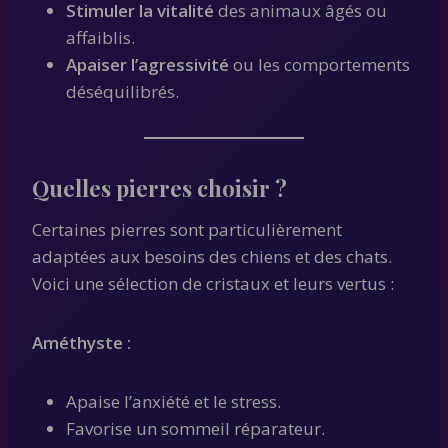
Stimuler la vitalité
des animaux âgés ou
affaiblis.
Apaiser l’agressivité
ou les comportements
déséquilibrés.
Quelles pierres choisir ?
Certaines pierres sont particulièrement
adaptées aux besoins des chiens et des chats.
Voici une sélection de cristaux et leurs vertus :
Améthyste :
Apaise l’anxiété et le stress.
Favorise un sommeil réparateur.