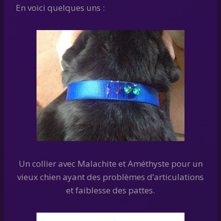
En voici quelques uns :
Un collier avec Malachite et Améthyste pour un
vieux chien ayant des problèmes d’articulations
et faiblesse des pattes.