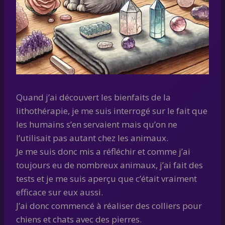
Quand j’ai découvert les bienfaits de la
lithothérapie, je me suis interrogé sur le fait que
les humains s’en servaient mais qu’on ne
l’utilisait pas autant chez les animaux.
Je me suis donc mis a réfléchir et comme j’ai
toujours eu de nombreux animaux, j’ai fait des
tests et je me suis aperçu que c’était vraiment
efficace sur eux aussi.
J’ai donc commencé à réaliser des colliers pour
chiens et chats avec des pierres.