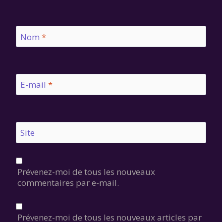
Nom
*
E-mail
*
Site
Prévenez-moi de tous les nouveaux
commentaires par e-mail.
Prévenez-moi de tous les nouveaux articles par