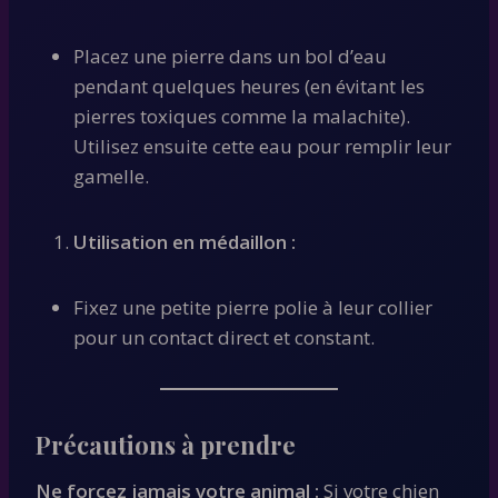
Placez une pierre dans un bol d’eau
pendant quelques heures (en évitant les
pierres toxiques comme la malachite).
Utilisez ensuite cette eau pour remplir leur
gamelle.
Utilisation en médaillon :
Fixez une petite pierre polie à leur collier
pour un contact direct et constant.
Précautions à prendre
Ne forcez jamais votre animal :
Si votre chien