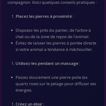
compagnon. Voici quelques conseils pratiques :
Placez les pierres à proximité :
Disposez-les près du panier, de l’arbre à
chat ou de la zone de repos de l’animal.
Évitez de laisser les pierres à portée directe
si votre animal a tendance à mâchouiller.
Utilisez-les pendant un massage :
Passez doucement une pierre polie (ex.
quartz rose) sur le pelage pour diffuser ses
énergies.
Créez un élixir :