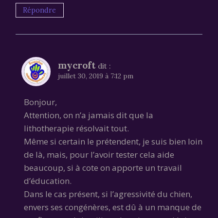
Répondre
mycroft
dit :
juillet 30, 2019 à 7:12 pm
Bonjour,
Attention, on n’a jamais dit que la
lithotherapie résolvait tout.
Même si certain le prétendent, je suis bien loin
de là, mais, pour l’avoir tester cela aide
beaucoup, si à cote on apporte un travail
d’éducation.
Dans le cas présent, si l’agressivité du chien,
envers ses congénères, est dû à un manque de