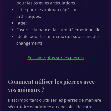
pour les os et les articulations.
Utile pour les animaux âgés ou
arthritiques.
Jade :
Favorise la paix et la stabilité émotionnelle.
Idéale pour les animaux qui subissent des
changements.
En savoir plus sur les pierres
Comment utiliser les pierres avec
vos animaux ?
Il est important d’utiliser les pierres de manière
sécuritaire et adaptée aux besoins de votre