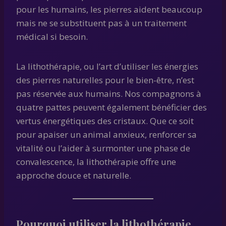
pour les humains, les pierres aident beaucoup
mais ne se substituent pas à un traitement
médical si besoin.
La lithothérapie, ou l’art d’utiliser les énergies
des pierres naturelles pour le bien-être, n’est
pas réservée aux humains. Nos compagnons à
quatre pattes peuvent également bénéficier des
vertus énergétiques des cristaux. Que ce soit
pour apaiser un animal anxieux, renforcer sa
vitalité ou l’aider à surmonter une phase de
convalescence, la lithothérapie offre une
approche douce et naturelle.
Pourquoi utiliser la lithothérapie