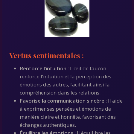
Vertus sentimentales :
Renforce l’intuition :
L’œil de faucon
renforce l’intuition et la perception des
émotions des autres, facilitant ainsi la
compréhension dans les relations.
Favorise la communication sincère :
Il aide
à exprimer ses pensées et émotions de
manière claire et honnête, favorisant des
échanges authentiques.
Équilibre les émotions :
Il équilibre les