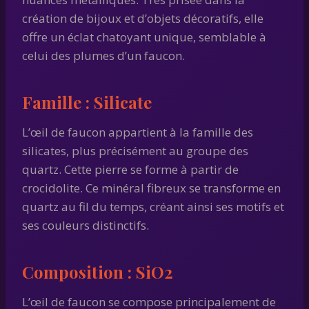
création de bijoux et d’objets décoratifs, elle
offre un éclat chatoyant unique, semblable à
celui des plumes d’un faucon.
Famille :
Silicate
L’œil de faucon appartient à la famille des
silicates, plus précisément au groupe des
quartz. Cette pierre se forme à partir de
crocidolite. Ce minéral fibreux se transforme en
quartz au fil du temps, créant ainsi ses motifs et
ses couleurs distinctifs.
Composition :
SiO2
L’œil de faucon se compose principalement de