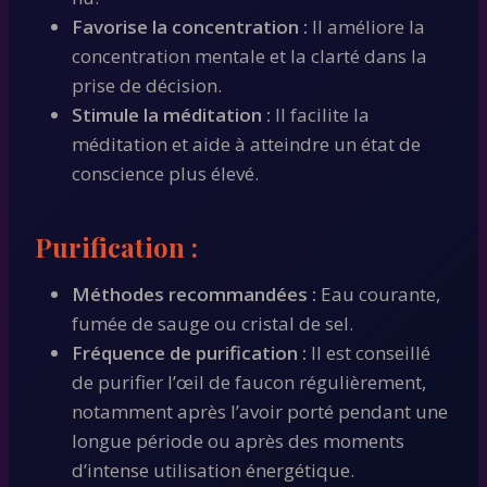
Favorise la concentration :
Il améliore la
concentration mentale et la clarté dans la
prise de décision.
Stimule la méditation :
Il facilite la
méditation et aide à atteindre un état de
conscience plus élevé.
Purification :
Méthodes recommandées :
Eau courante,
fumée de sauge ou cristal de sel.
Fréquence de purification :
Il est conseillé
de purifier l’œil de faucon régulièrement,
notamment après l’avoir porté pendant une
longue période ou après des moments
d’intense utilisation énergétique.