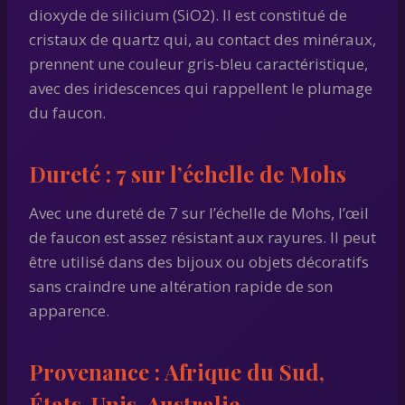
dioxyde de silicium (SiO2). Il est constitué de
cristaux de quartz qui, au contact des minéraux,
prennent une couleur gris-bleu caractéristique,
avec des iridescences qui rappellent le plumage
du faucon.
Dureté :
7 sur l’échelle de Mohs
Avec une dureté de 7 sur l’échelle de Mohs, l’œil
de faucon est assez résistant aux rayures. Il peut
être utilisé dans des bijoux ou objets décoratifs
sans craindre une altération rapide de son
apparence.
Provenance :
Afrique du Sud,
États-Unis, Australie