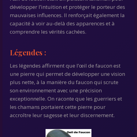
développer l’intuition et protéger le porteur des
mauvaises influences. Il renforçait également la
capacité à voir au-delà des apparences et à
comprendre les vérités cachées.
Légendes :
Les légendes affirment que l’œil de faucon est
une pierre qui permet de développer une vision
plus nette, à la manière du faucon qui scrute
son environnement avec une précision
exceptionnelle. On raconte que les guerriers et
les chamans portaient cette pierre pour
accroître leur sagesse et leur discernement.