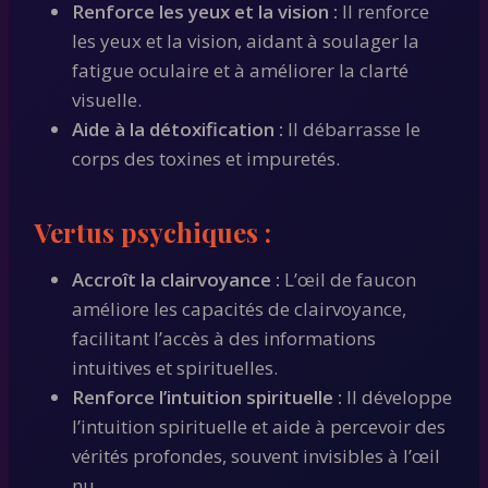
Renforce les yeux et la vision :
Il renforce
les yeux et la vision, aidant à soulager la
fatigue oculaire et à améliorer la clarté
visuelle.
Aide à la détoxification :
Il débarrasse le
corps des toxines et impuretés.
Vertus psychiques :
Accroît la clairvoyance :
L’œil de faucon
améliore les capacités de clairvoyance,
facilitant l’accès à des informations
intuitives et spirituelles.
Renforce l’intuition spirituelle :
Il développe
l’intuition spirituelle et aide à percevoir des
vérités profondes, souvent invisibles à l’œil
nu.