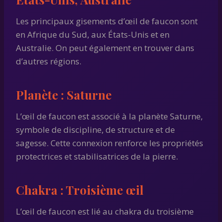
Les principaux gisements d’œil de faucon sont
en Afrique du Sud, aux États-Unis et en
Australie. On peut également en trouver dans
d’autres régions.
Planète :
Saturne
L’œil de faucon est associé à la planète Saturne,
symbole de discipline, de structure et de
sagesse. Cette connexion renforce les propriétés
protectrices et stabilisatrices de la pierre.
Chakra :
Troisième œil
L’œil de faucon est lié au chakra du troisième