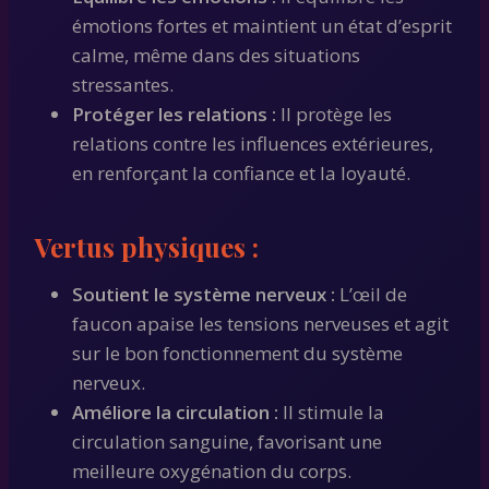
émotions fortes et maintient un état d’esprit
calme, même dans des situations
stressantes.
Protéger les relations :
Il protège les
relations contre les influences extérieures,
en renforçant la confiance et la loyauté.
Vertus physiques :
Soutient le système nerveux :
L’œil de
faucon apaise les tensions nerveuses et agit
sur le bon fonctionnement du système
nerveux.
Améliore la circulation :
Il stimule la
circulation sanguine, favorisant une
meilleure oxygénation du corps.