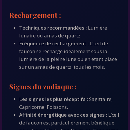
Rechargement :
Techniques recommandées :
Lumière
lunaire ou amas de quartz.
Fréquence de rechargement :
L’œil de
faucon se recharge idéalement sous la
lumière de la pleine lune ou en étant placé
sur un amas de quartz, tous les mois.
Signes du zodiaque :
Les signes les plus réceptifs :
Sagittaire,
Capricorne, Poissons.
Affinité énergétique avec ces signes :
L’œil
de faucon est particulièrement bénéfique