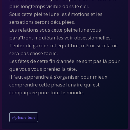
plus longtemps visible dans le ciel.
Sous cette pleine lune les émotions et les
sensations seront décuplées.
Les relations sous cette pleine lune vous
paraîtront inquiétantes voir obsessionnelles.
Tentez de garder cet équilibre, même si cela ne
sera pas chose facile.
Les fêtes de cette fin d’année ne sont pas là pour
que vous vous preniez la tête.
Il faut apprendre à s’organiser pour mieux
comprendre cette phase lunaire qui est
compliquée pour tout le monde.
Étiquettes
#
pleine lune
de
la