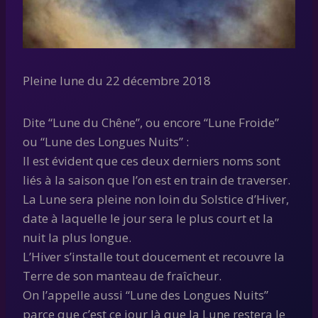
Pleine lune du 22 décembre 2018
Dite “Lune du Chêne”, ou encore “Lune Froide”
ou “Lune des Longues Nuits” :
Il est évident que ces deux derniers noms sont
liés à la saison que l’on est en train de traverser.
La Lune sera pleine non loin du Solstice d’Hiver,
date à laquelle le jour sera le plus court et la
nuit la plus longue.
L’Hiver s’installe tout doucement et recouvre la
Terre de son manteau de fraîcheur.
On l’appelle aussi “Lune des Longues Nuits”
parce que c’est ce jour là que la Lune restera le