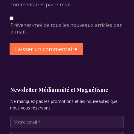
commentaires par e-mail.
Prévenez-moi de tous les nouveaux articles par
e-mail.
Alternative:
Newsletter Médiumnité et Magnétisme
Ne manquez pas les promotions et les nouveautés que
nous vous réservons.