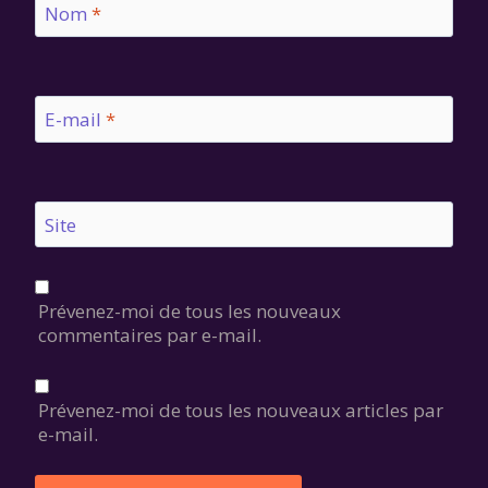
Nom
*
E-mail
*
Site
Prévenez-moi de tous les nouveaux
commentaires par e-mail.
Prévenez-moi de tous les nouveaux articles par
e-mail.