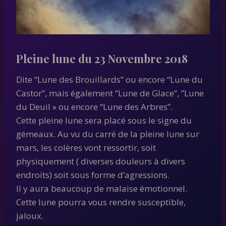
Pleine lune du 23 Novembre 2018
Dite “Lune des Brouillards” ou encore “Lune du
Castor”, mais également “Lune de Glace”, ”Lune
du Deuil » ou encore “Lune des Arbres”.
Cette pleine lune sera placé sous le signe du
gémeaux. Au vu du carré de la pleine lune sur
mars, les colères vont ressortir, soit
physiquement ( diverses douleurs à divers
endroits) soit sous forme d’agressions.
Il y aura beaucoup de malaise émotionnel.
Cette lune pourra vous rendre susceptible,
jaloux.