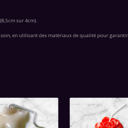
 (8,5cm sur 4cm).
oin, en utilisant des matériaux de qualité pour garanti