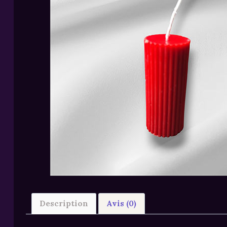
Description
Avis (0)