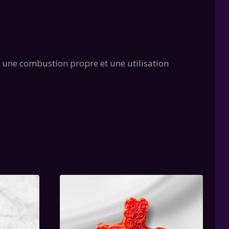
r une combustion propre et une utilisation