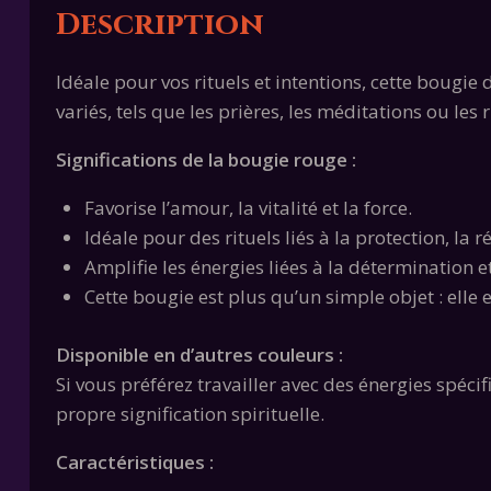
Description
Idéale pour vos rituels et intentions, cette bougie
variés, tels que les prières, les méditations ou les 
Significations de la bougie rouge :
Favorise l’amour, la vitalité et la force.
Idéale pour des rituels liés à la protection, la r
Amplifie les énergies liées à la détermination 
Cette bougie est plus qu’un simple objet : elle
Disponible en d’autres couleurs :
Si vous préférez travailler avec des énergies spécif
propre signification spirituelle.
Caractéristiques :