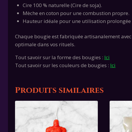
Cire 100 % naturelle (Cire de soja).
Mèche en coton pour une combustion propre.
Hauteur idéale pour une utilisation prolongée
Chaque bougie est fabriquée artisanalement avec s
optimale dans vos rituels.
Tout savoir sur la forme des bougies :
Ici
Tout savoir sur les couleurs de bougies :
Ici
Produits similaires