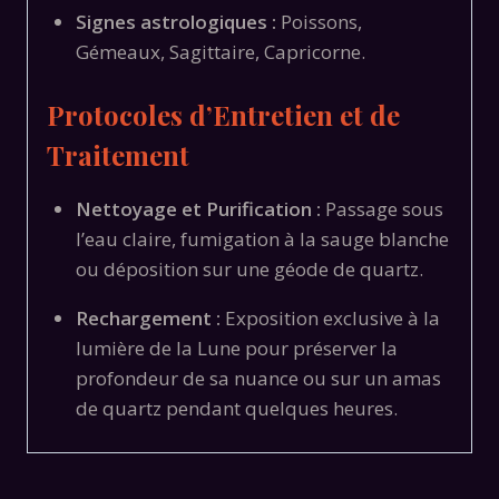
Signes astrologiques :
Poissons,
Gémeaux, Sagittaire, Capricorne.
Protocoles d’Entretien et de
Traitement
Nettoyage et Purification :
Passage sous
l’eau claire, fumigation à la sauge blanche
ou déposition sur une géode de quartz.
Rechargement :
Exposition exclusive à la
lumière de la Lune pour préserver la
profondeur de sa nuance ou sur un amas
de quartz pendant quelques heures.