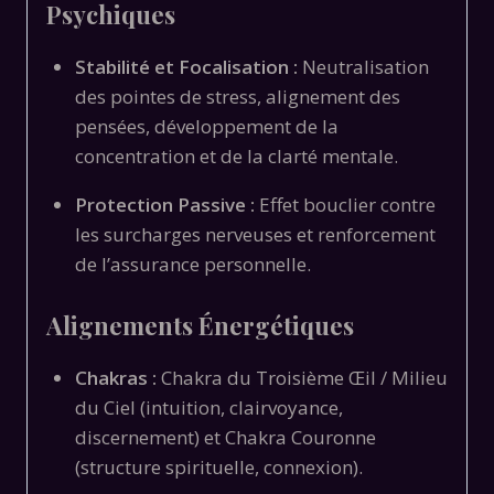
Psychiques
Stabilité et Focalisation :
Neutralisation
des pointes de stress, alignement des
pensées, développement de la
concentration et de la clarté mentale.
Protection Passive :
Effet bouclier contre
les surcharges nerveuses et renforcement
de l’assurance personnelle.
Alignements Énergétiques
Chakras :
Chakra du Troisième Œil / Milieu
du Ciel (intuition, clairvoyance,
discernement) et Chakra Couronne
(structure spirituelle, connexion).