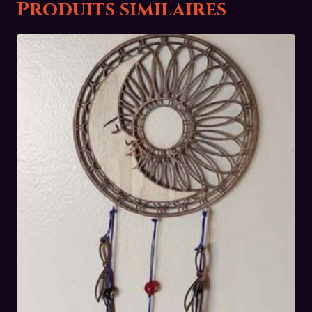
Produits similaires