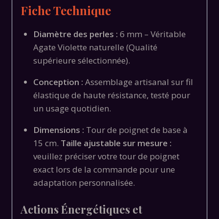
Fiche Technique
Diamètre des perles :
6 mm – Véritable
Agate Violette naturelle (Qualité
supérieure sélectionnée).
Conception :
Assemblage artisanal sur fil
élastique de haute résistance, testé pour
un usage quotidien.
Dimensions :
Tour de poignet de base à
15 cm.
Taille ajustable sur mesure :
veuillez préciser votre tour de poignet
exact lors de la commande pour une
adaptation personnalisée.
Actions Énergétiques et