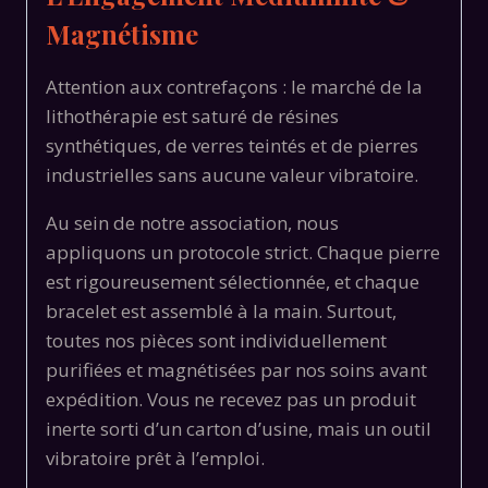
Magnétisme
Attention aux contrefaçons : le marché de la
lithothérapie est saturé de résines
synthétiques, de verres teintés et de pierres
industrielles sans aucune valeur vibratoire.
Au sein de notre association, nous
appliquons un protocole strict. Chaque pierre
est rigoureusement sélectionnée, et chaque
bracelet est assemblé à la main. Surtout,
toutes nos pièces sont individuellement
purifiées et magnétisées par nos soins avant
expédition. Vous ne recevez pas un produit
inerte sorti d’un carton d’usine, mais un outil
vibratoire prêt à l’emploi.