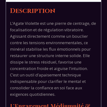
Description
L’Agate Violette est une pierre de centrage, de
focalisation et de régulation vibratoire.
Agissant directement comme un bouclier
contre les tensions environnementales, ce
minéral stabilise les flux émotionnels pour
restaurer une structure interne solide. Elle
dissipe le stress résiduel, favorise une
concentration froide et aiguise l’intuition.
C’est un outil d’apaisement technique
indispensable pour clarifier le mental et
consolider la confiance en soi face aux
exigences quotidiennes.
L’Engagement Médiumnité &