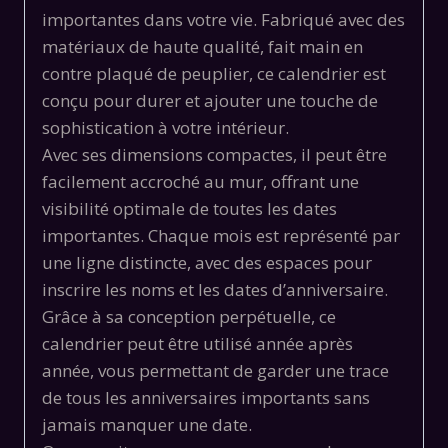
importantes dans votre vie. Fabriqué avec des
matériaux de haute qualité, fait main en
contre plaqué de peuplier, ce calendrier est
conçu pour durer et ajouter une touche de
sophistication à votre intérieur.
Avec ses dimensions compactes, il peut être
facilement accroché au mur, offrant une
visibilité optimale de toutes les dates
importantes. Chaque mois est représenté par
une ligne distincte, avec des espaces pour
inscrire les noms et les dates d’anniversaire.
Grâce à sa conception perpétuelle, ce
calendrier peut être utilisé année après
année, vous permettant de garder une trace
de tous les anniversaires importants sans
jamais manquer une date.