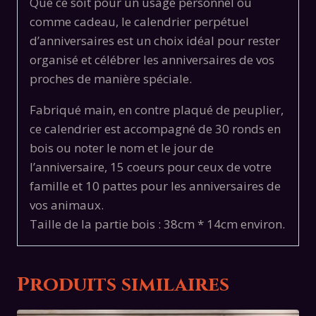
Que ce soit pour un usage personnel ou
comme cadeau, le calendrier perpétuel
d’anniversaires est un choix idéal pour rester
organisé et célébrer les anniversaires de vos
proches de manière spéciale.
Fabriqué main, en contre plaqué de peuplier,
ce calendrier est accompagné de 30 ronds en
bois ou noter le nom et le jour de
l’anniversaire, 15 coeurs pour ceux de votre
famille et 10 pattes pour les anniversaires de
vos animaux.
Taille de la partie bois : 38cm * 14cm environ.
Produits similaires