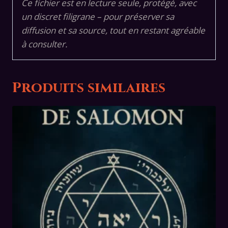
Ce fichier est en lecture seule, protégé, avec
un discret filigrane – pour préserver sa
diffusion et sa source, tout en restant agréable
à consulter.
Produits similaires