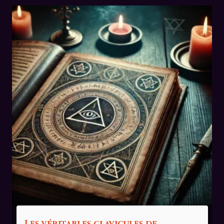
Les véritables clavicules de