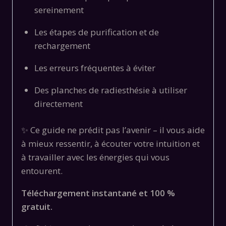
sereinement
Les étapes de purification et de
rechargement
Les erreurs fréquentes à éviter
Des planches de radiesthésie à utiliser
directement
✨ Ce guide ne prédit pas l’avenir – il vous aide
à mieux ressentir, à écouter votre intuition et
à travailler avec les énergies qui vous
entourent.
Téléchargement instantané et 100 %
gratuit.