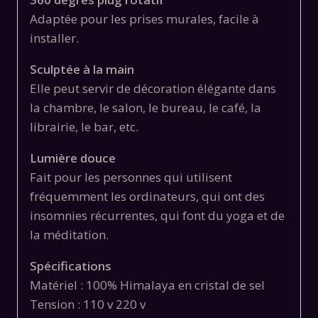
Adaptée pour les prises murales, facile à
installer.
Sculptée à la main
Elle peut servir de décoration élégante dans
la chambre, le salon, le bureau, le café, la
librairie, le bar, etc.
Lumière douce
Fait pour les personnes qui utilisent
fréquemment les ordinateurs, qui ont des
insomnies récurrentes, qui font du yoga et de
la méditation.
Spécifications
Matériel : 100% Himalaya en cristal de sel
Tension : 110 v 220 v