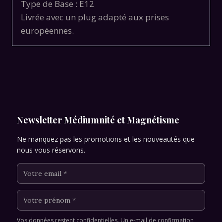
Type de Base : E12
Livrée avec un plug adapté aux prises
européennes.
Newsletter Médiumnité et Magnétisme
Ne manquez pas les promotions et les nouveautés que
nous vous réservons.
Vos données restent confidentielles. Un e-mail de confirmation