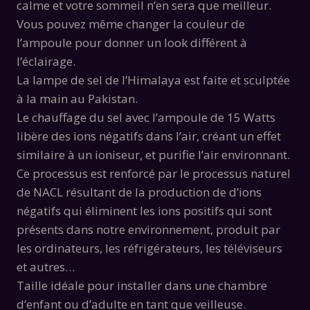
calme et votre sommeil n’en sera que meilleur.
Vous pouvez même changer la couleur de
l’ampoule pour donner un look différent à
l’éclairage.
La lampe de sel de l’Himalaya est faite et sculptée
à la main au Pakistan.
Le chauffage du sel avec l’ampoule de 15 Watts
libère des ions négatifs dans l’air, créant un effet
similaire à un ioniseur, et purifie l’air environnant.
Ce processus est renforcé par le processus naturel
de NACL résultant de la production de d’ions
négatifs qui éliminent les ions positifs qui sont
présents dans notre environnement, produit par
les ordinateurs, les réfrigérateurs, les téléviseurs
et autres…
Taille idéale pour installer dans une chambre
d’enfant ou d’adulte en tant que veilleuse.