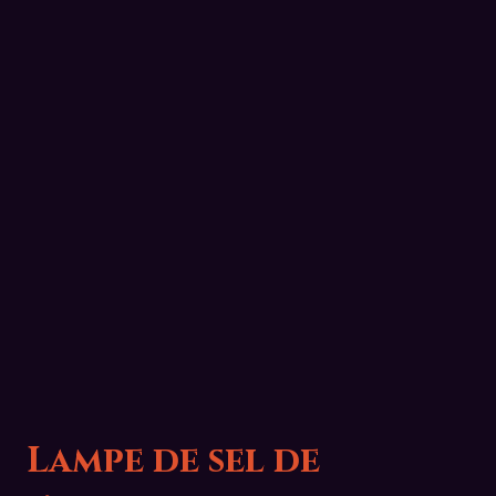
Lampe de sel de