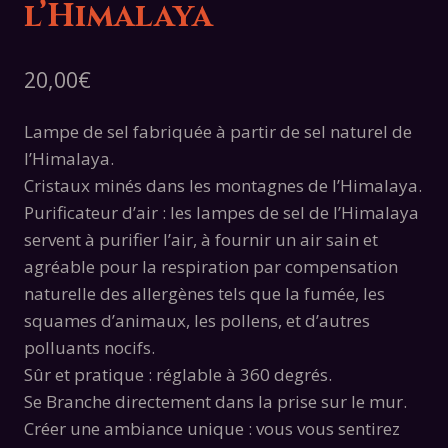
l’Himalaya
20,00
€
Lampe de sel fabriquée à partir de sel naturel de
l’Himalaya.
Cristaux minés dans les montagnes de l’Himalaya.
Purificateur d’air : les lampes de sel de l’Himalaya
servent à purifier l’air, à fournir un air sain et
agréable pour la respiration par compensation
naturelle des allergènes tels que la fumée, les
squames d’animaux, les pollens, et d’autres
polluants nocifs.
Sûr et pratique : réglable à 360 degrés.
Se Branche directement dans la prise sur le mur.
Créer une ambiance unique : vous vous sentirez