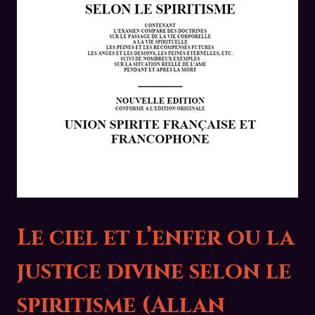
Le ciel et l’enfer ou la
justice divine selon le
spiritisme (Allan