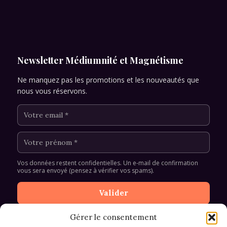
Newsletter Médiumnité et Magnétisme
Ne manquez pas les promotions et les nouveautés que
nous vous réservons.
Vos données restent confidentielles. Un e-mail de confirmation
vous sera envoyé (pensez à vérifier vos spams).
Gérer le consentement