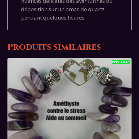
nuances délicates des aventurines ou
déposition sur un amas de quartz
pendant quelques heures.
Produits similaires