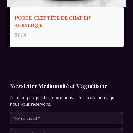
Porte-clef tête de chat en
acrylique
5,00
€
Newsletter Médiumnité et Magnétisme
Ne manquez pas les promotions et les nouveautés que
nous vous réservons.