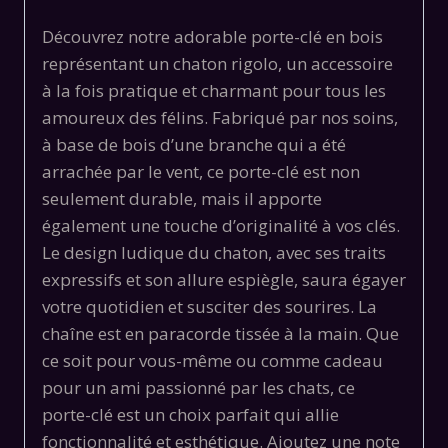
Découvrez notre adorable porte-clé en bois
représentant un chaton rigolo, un accessoire
à la fois pratique et charmant pour tous les
amoureux des félins. Fabriqué par nos soins,
à base de bois d’une branche qui a été
arrachée par le vent, ce porte-clé est non
seulement durable, mais il apporte
également une touche d’originalité à vos clés.
Le design ludique du chaton, avec ses traits
expressifs et son allure espiègle, saura égayer
votre quotidien et susciter des sourires. La
chaîne est en paracorde tissée à la main. Que
ce soit pour vous-même ou comme cadeau
pour un ami passionné par les chats, ce
porte-clé est un choix parfait qui allie
fonctionnalité et esthétique. Ajoutez une note