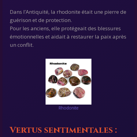
Dans l’Antiquité, la rhodonite était une pierre de
guérison et de protection.
Pour les anciens, elle protégeait des blessures
émotionnelles et aidait à restaurer la paix après
un conflit.
Rhodonite
Vertus sentimentales :