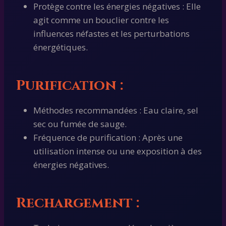
Protège contre les énergies négatives : Elle
agit comme un bouclier contre les
influences néfastes et les perturbations
énergétiques.
Purification :
Méthodes recommandées : Eau claire, sel
sec ou fumée de sauge.
Fréquence de purification : Après une
utilisation intense ou une exposition à des
énergies négatives.
Rechargement :