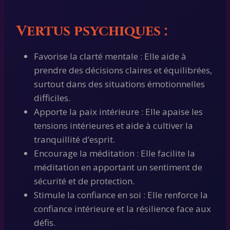
Vertus psychiques :
Favorise la clarté mentale : Elle aide à
prendre des décisions claires et équilibrées,
surtout dans des situations émotionnelles
difficiles.
Apporte la paix intérieure : Elle apaise les
tensions intérieures et aide à cultiver la
tranquillité d’esprit.
Encourage la méditation : Elle facilite la
méditation en apportant un sentiment de
sécurité et de protection.
Stimule la confiance en soi : Elle renforce la
confiance intérieure et la résilience face aux
défis.