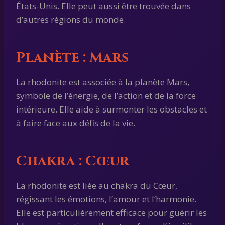
États-Unis. Elle peut aussi être trouvée dans
d’autres régions du monde.
Planète : Mars
La rhodonite est associée à la planète Mars,
symbole de l’énergie, de l’action et de la force
intérieure. Elle aide à surmonter les obstacles et
à faire face aux défis de la vie.
Chakra : Cœur
La rhodonite est liée au chakra du Cœur,
régissant les émotions, l’amour et l’harmonie.
Elle est particulièrement efficace pour guérir les