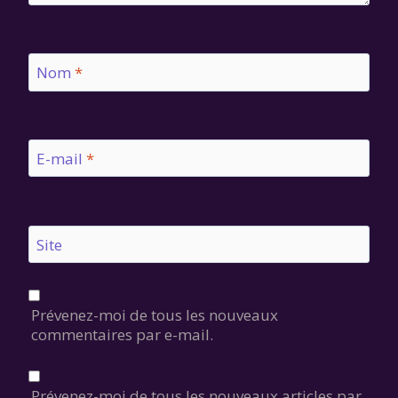
Nom
*
E-mail
*
Site
Prévenez-moi de tous les nouveaux
commentaires par e-mail.
Prévenez-moi de tous les nouveaux articles par