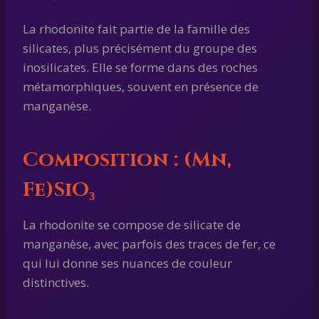
La rhodonite fait partie de la famille des
silicates, plus précisément du groupe des
inosilicates. Elle se forme dans des roches
métamorphiques, souvent en présence de
manganèse.
Composition : (Mn,
Fe)SiO₃
La rhodonite se compose de silicate de
manganèse, avec parfois des traces de fer, ce
qui lui donne ses nuances de couleur
distinctives.