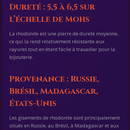
Dureté : 5,5 à 6,5 sur
l’échelle de Mohs
La rhodonite est une pierre de dureté moyenne,
ce qui la rend relativement résistante aux
rayures tout en étant facile à travailler pour la
bijouterie.
Provenance : Russie,
Brésil, Madagascar,
États-Unis
Les gisements de rhodonite sont principalement
situés en Russie, au Brésil, à Madagascar et aux