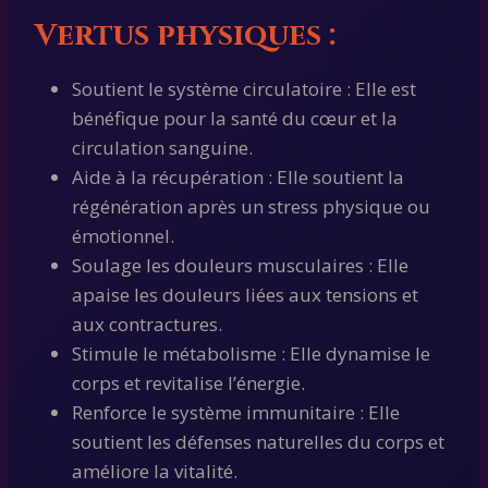
Vertus physiques :
Soutient le système circulatoire : Elle est
bénéfique pour la santé du cœur et la
circulation sanguine.
Aide à la récupération : Elle soutient la
régénération après un stress physique ou
émotionnel.
Soulage les douleurs musculaires : Elle
apaise les douleurs liées aux tensions et
aux contractures.
Stimule le métabolisme : Elle dynamise le
corps et revitalise l’énergie.
Renforce le système immunitaire : Elle
soutient les défenses naturelles du corps et
améliore la vitalité.