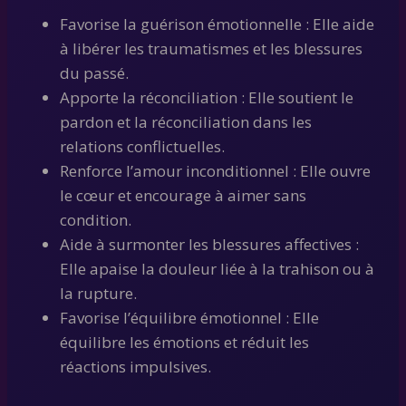
Favorise la guérison émotionnelle : Elle aide
à libérer les traumatismes et les blessures
du passé.
Apporte la réconciliation : Elle soutient le
pardon et la réconciliation dans les
relations conflictuelles.
Renforce l’amour inconditionnel : Elle ouvre
le cœur et encourage à aimer sans
condition.
Aide à surmonter les blessures affectives :
Elle apaise la douleur liée à la trahison ou à
la rupture.
Favorise l’équilibre émotionnel : Elle
équilibre les émotions et réduit les
réactions impulsives.