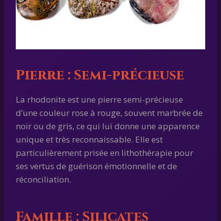
Pierre : Semi-précieuse
La rhodonite est une pierre semi-précieuse
d’une couleur rose à rouge, souvent marbrée de
noir ou de gris, ce qui lui donne une apparence
unique et très reconnaissable. Elle est
particulièrement prisée en lithothérapie pour
ses vertus de guérison émotionnelle et de
réconciliation.
Famille : Silicates