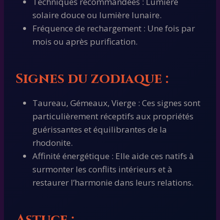
Techniques recommandées : Lumière
solaire douce ou lumière lunaire.
Fréquence de rechargement : Une fois par
mois ou après purification.
Signes du zodiaque :
Taureau, Gémeaux, Vierge : Ces signes sont
particulièrement réceptifs aux propriétés
guérissantes et équilibrantes de la
rhodonite.
Affinité énergétique : Elle aide ces natifs à
surmonter les conflits intérieurs et à
restaurer l’harmonie dans leurs relations.
Astuce :