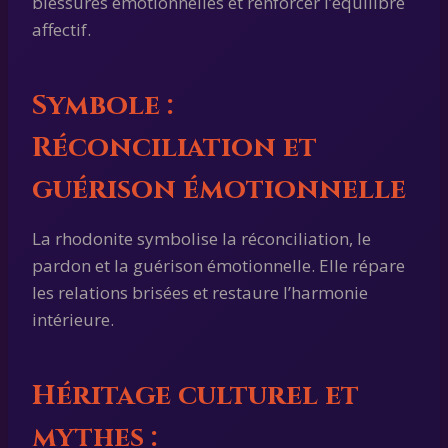
blessures émotionnelles et renforcer l’équilibre
affectif.
Symbole :
Réconciliation et
guérison émotionnelle
La rhodonite symbolise la réconciliation, le
pardon et la guérison émotionnelle. Elle répare
les relations brisées et restaure l’harmonie
intérieure.
Héritage culturel et
mythes :