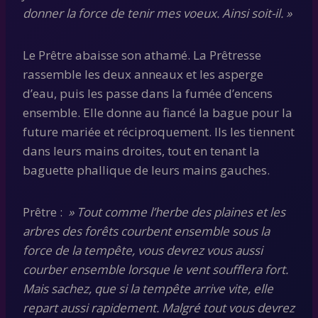
donner la force de tenir mes voeux. Ainsi soit-il. »
Le Prêtre abaisse son athamé. La Prêtresse
rassemble les deux anneaux et les asperge
d’eau, puis les passe dans la fumée d’encens
ensemble. Elle donne au fiancé la bague pour la
future mariée et réciproquement. Ils les tiennent
dans leurs mains droites, tout en tenant la
baguette phallique de leurs mains gauches.
Prêtre :
» Tout comme l’herbe des plaines et les
arbres des forêts courbent ensemble sous la
force de la tempête, vous devrez vous aussi
courber ensemble lorsque le vent soufflera fort.
Mais sachez, que si la tempête arrive vite, elle
repart aussi rapidement. Malgré tout vous devrez