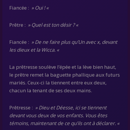
Fiancée :
» Oui ! «
Prêtre :
» Quel est ton désir ? «
Fiancée :
» De ne faire plus qu’Un avec x, devant
les dieux et la Wicca. «
La prêtresse soulève l’épée et la lève bien haut,
le prêtre remet la baguette phallique aux futurs
mariés. Ceux-ci la tiennent entre eux deux,
chacun la tenant de ses deux mains.
Prêtresse :
» Dieu et Déesse, ici se tiennent
devant vous deux de vos enfants. Vous êtes
témoins, maintenant de ce qu’ils ont à déclarer. «