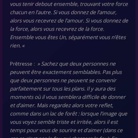
vous tenir debout ensemble, trouvant votre force
chacun en l’autre. Si vous donnez de l’amour,
alors vous recevrez de l’amour. Si vous donnez de
la force, alors vous recevrez de la force.
Ensemble vous êtes Un, séparément vous n’êtes
rien. «
Prêtresse :
» Sachez que deux personnes ne
peuvent être exactement semblables. Pas plus
que deux personnes ne peuvent se convenir
parfaitement sur tous les plans. Il y aura des
moments où il vous semblera difficile de donner
et d’aimer. Mais regardez alors votre reflet,
comme dans un lac de forêt : lorsque l’image que
vous voyez semble triste et irritée, alors il est
temps pour vous de sourire et d’aimer (dans ce