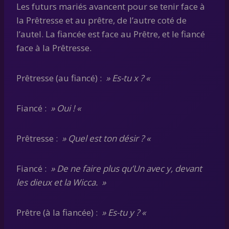
Les futurs mariés avancent pour se tenir face à
la Prêtresse et au prêtre, de l’autre coté de
l’autel. La fiancée est face au Prêtre, et le fiancé
face à la Prêtresse.
Prêtresse (au fiancé) :
» Es-tu x ? «
Fiancé :
» Oui ! «
Prêtresse :
» Quel est ton désir ? «
Fiancé :
» De ne faire plus qu’Un avec y, devant
les dieux et la Wicca. »
Prêtre (à la fiancée) :
» Es-tu y ? «