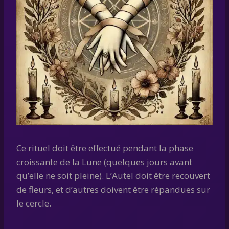
Ce rituel doit être effectué pendant la phase
croissante de la Lune (quelques jours avant
qu’elle ne soit pleine). L’Autel doit être recouvert
de fleurs, et d’autres doivent être répandues sur
le cercle.