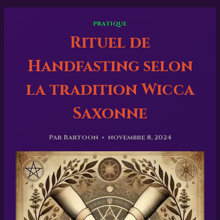
PRATIQUE
Rituel de
Handfasting selon
la tradition Wicca
Saxonne
Par
Bartoon
novembre 8, 2024