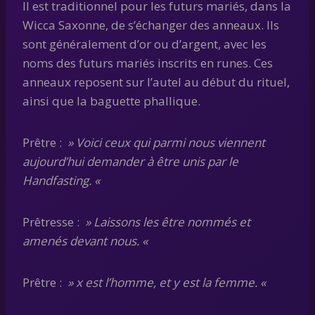
Il est traditionnel pour les futurs mariés, dans la
Wicca Saxonne, de s’échanger des anneaux. Ils
sont généralement d’or ou d’argent, avec les
noms des futurs mariés inscrits en runes. Ces
anneaux reposent sur l’autel au début du rituel,
ainsi que la baguette phallique.
Prêtre :
» Voici ceux qui parmi nous viennent
aujourd’hui demander à être unis par le
Handfasting. «
Prêtresse :
» Laissons les être nommés et
amenés devant nous. «
Prêtre :
» x est l’homme, et y est la femme. «