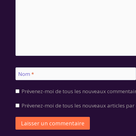
Nom
*
Prévenez-moi de tous les nouveaux commentair
Prévenez-moi de tous les nouveaux articles par 