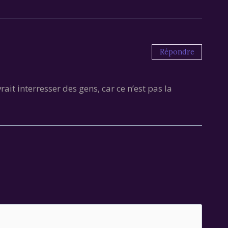
Répondre
rait interresser des gens, car ce n’est pas la