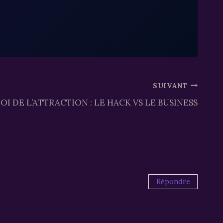
SUIVANT
OI DE L’ATTRACTION : LE HACK VS LE BUSINESS
Répondre