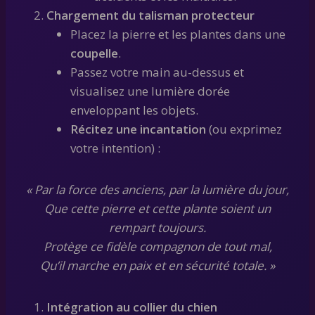
Chargement du talisman protecteur
Placez la pierre et les plantes dans une
coupelle
.
Passez votre main au-dessus et
visualisez une lumière dorée
enveloppant les objets.
Récitez une incantation
(ou exprimez
votre intention) :
« Par la force des anciens, par la lumière du jour,
Que cette pierre et cette plante soient un
rempart toujours.
Protège ce fidèle compagnon de tout mal,
Qu’il marche en paix et en sécurité totale. »
Intégration au collier du chien