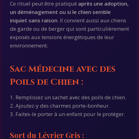
Ce rituel peut être pratiqué
après une adoption,
un déménagement ou si le chien semble
inquiet sans raison
. Il convient aussi aux chiens
de garde ou de berger qui sont particulièrement
exposés aux tensions énergétiques de leur
environnement.
Sac Médecine avec des
Poils de Chien :
1. Remplissez un sachet avec des poils de chien.
2. Ajoutez-y des charmes porte-bonheur.
3. Faites-le porter à un enfant pour le protéger.
Sort du Lévrier Gris :