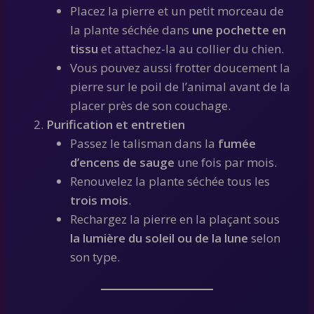
Placez la pierre et un petit morceau de
la plante séchée dans
une pochette en
tissu
et attachez-la au collier du chien.
Vous pouvez aussi frotter doucement la
pierre sur le poil de l’animal avant de la
placer près de son couchage.
Purification et entretien
Passez le talisman dans la
fumée
d’encens de sauge
une fois par mois.
Renouvelez la plante séchée tous les
trois mois
.
Rechargez la pierre en la plaçant sous
la lumière du soleil ou de la lune
selon
son type.