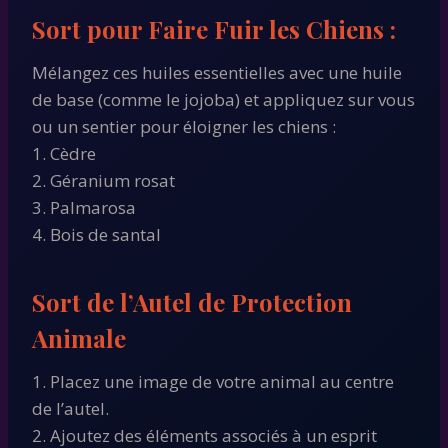
Sort pour Faire Fuir les Chiens :
Mélangez ces huiles essentielles avec une huile
de base (comme le jojoba) et appliquez sur vous
ou un sentier pour éloigner les chiens :
1. Cèdre
2. Géranium rosat
3. Palmarosa
4. Bois de santal
Sort de l’Autel de Protection
Animale
1. Placez une image de votre animal au centre
de l’autel.
2. Ajoutez des éléments associés à un esprit