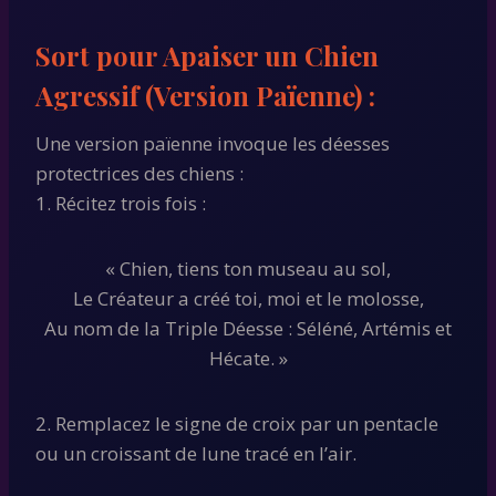
Sort pour Apaiser un Chien
Agressif (Version Païenne) :
Une version païenne invoque les déesses
protectrices des chiens :
1. Récitez trois fois :
« Chien, tiens ton museau au sol,
Le Créateur a créé toi, moi et le molosse,
Au nom de la Triple Déesse : Séléné, Artémis et
Hécate. »
2. Remplacez le signe de croix par un pentacle
ou un croissant de lune tracé en l’air.