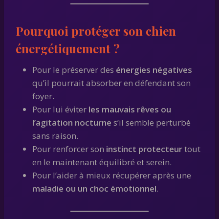
Pourquoi protéger son chien
énergétiquement ?
Pour le préserver des
énergies négatives
qu’il pourrait absorber en défendant son
foyer.
Pour lui éviter
les mauvais rêves ou
l’agitation nocturne
s’il semble perturbé
sans raison.
Pour renforcer son
instinct protecteur
tout
en le maintenant équilibré et serein.
Pour l’aider à mieux récupérer après une
maladie ou un choc émotionnel
.