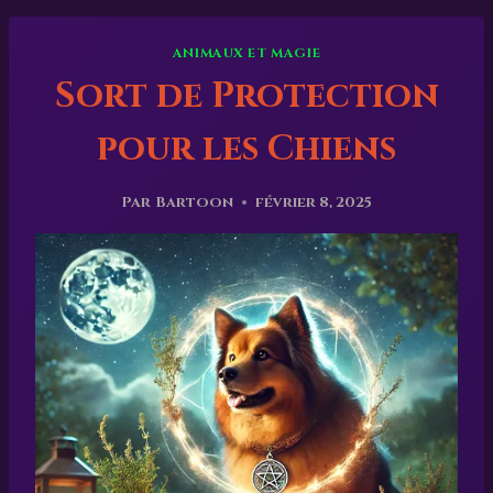
ANIMAUX ET MAGIE
Sort de Protection
pour les Chiens
Par
Bartoon
février 8, 2025