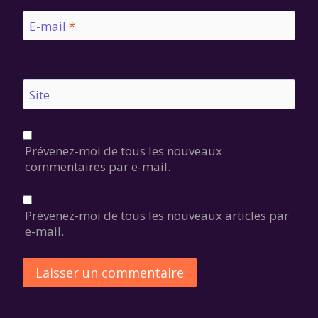
E-mail
*
Site
Prévenez-moi de tous les nouveaux
commentaires par e-mail.
Prévenez-moi de tous les nouveaux articles par
e-mail.
Alternative: