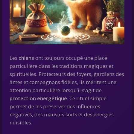
Les
chiens
ont toujours occupé une place
particulière dans les traditions magiques et
spirituelles. Protecteurs des foyers, gardiens des
âmes et compagnons fidèles, ils méritent une
attention particulière lorsqu’il s’agit de
protection énergétique
. Ce rituel simple
permet de les préserver des influences
négatives, des mauvais sorts et des énergies
nuisibles.