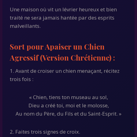
Une maison où vit un lévrier heureux et bien
traité ne sera jamais hantée par des esprits
malveillants.
Sort pour Apaiser un Chien
Agressif (Version Chrétienne) :
1. Avant de croiser un chien menaçant, récitez
trois fois :
« Chien, tiens ton museau au sol,
Dieu a créé toi, moi et le molosse,
Au nom du Père, du Fils et du Saint-Esprit. »
2. Faites trois signes de croix.