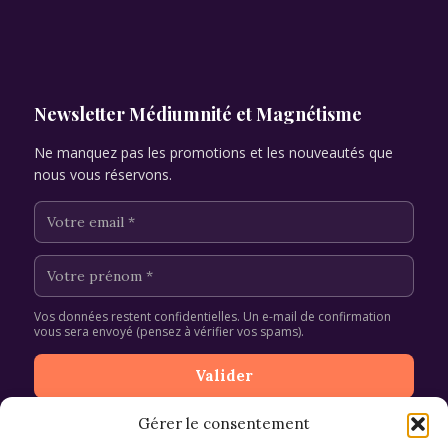
Alternative:
Newsletter Médiumnité et Magnétisme
Ne manquez pas les promotions et les nouveautés que
nous vous réservons.
Vos données restent confidentielles. Un e-mail de confirmation
vous sera envoyé (pensez à vérifier vos spams).
Gérer le consentement