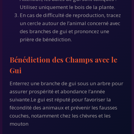
Utilisez uniquement le bois de la plante.
En cas de difficulté de reproduction, tracez
un cercle autour de l’animal concerné avec
des branches de gui et prononcez une
prière de bénédiction.
Bénédiction des Champs avec le
Gui
Enterrez une branche de gui sous un arbre pour
assurer prospérité et abondance l’année
suivante.Le gui est réputé pour favoriser la
fécondité des animaux et prévenir les fausses
couches, notamment chez les chèvres et les
mouton