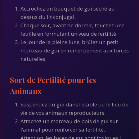
Accrochez un bouquet de gui séché au-
dessus du lit conjugal.
Chaque soir, avant de dormir, touchez une
feuille en formulant un vœu de fertilité.
Le jour de la pleine lune, brûlez un petit
morceau de gui en remerciement aux forces
naturelles.
Sort de Fertilité pour les
Animaux
Suspendez du gui dans l’étable ou le lieu de
vie de vos animaux reproducteurs.
Attachez un morceau de bois de gui sur
l’animal pour renforcer sa fertilité.
Attention, les baies de gui sont toxiques !