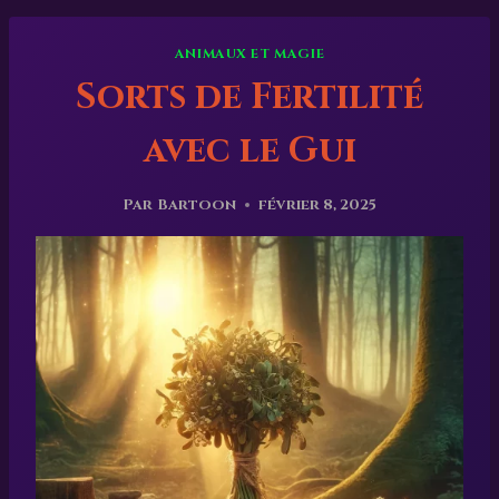
ANIMAUX ET MAGIE
Sorts de Fertilité
avec le Gui
Par
Bartoon
février 8, 2025