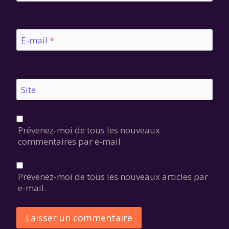
E-mail
*
Site
Prévenez-moi de tous les nouveaux
commentaires par e-mail.
Prévenez-moi de tous les nouveaux articles par
e-mail.