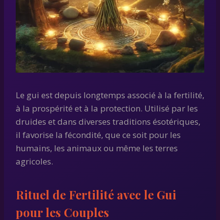
Le gui est depuis longtemps associé à la fertilité,
à la prospérité et à la protection. Utilisé par les
druides et dans diverses traditions ésotériques,
il favorise la fécondité, que ce soit pour les
humains, les animaux ou même les terres
agricoles.
Rituel de Fertilité avec le Gui
pour les Couples