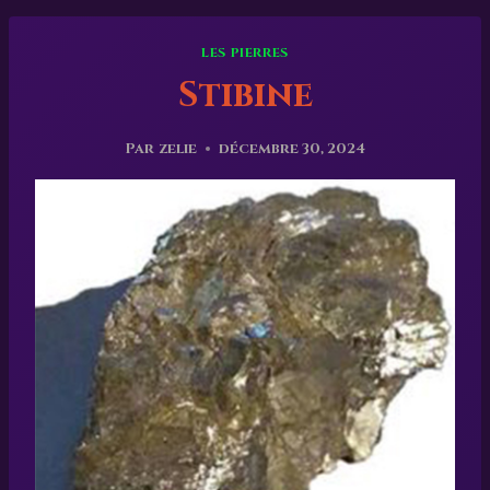
LES PIERRES
Stibine
Par
zelie
décembre 30, 2024