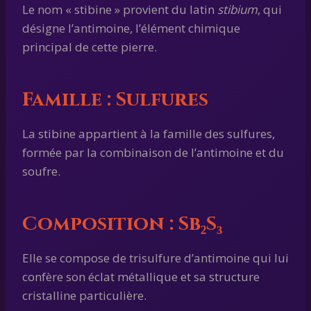
Le nom « stibine » provient du latin
stibium
, qui
désigne l’antimoine, l’élément chimique
principal de cette pierre.
Famille :
Sulfures
La stibine appartient à la famille des sulfures,
formée par la combinaison de l’antimoine et du
soufre.
Composition :
Sb₂S₃
Elle se compose de trisulfure d’antimoine qui lui
confère son éclat métallique et sa structure
cristalline particulière.