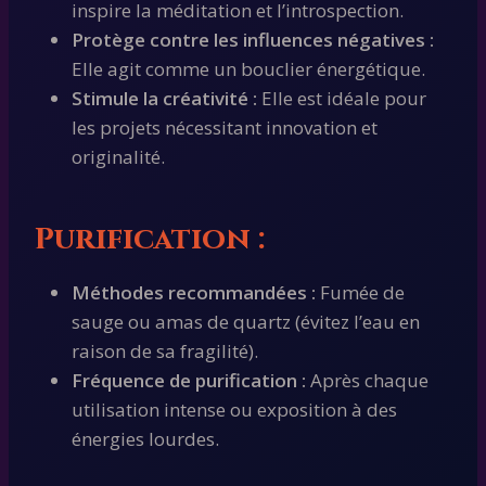
inspire la méditation et l’introspection.
Protège contre les influences négatives :
Elle agit comme un bouclier énergétique.
Stimule la créativité :
Elle est idéale pour
les projets nécessitant innovation et
originalité.
Purification :
Méthodes recommandées :
Fumée de
sauge ou amas de quartz (évitez l’eau en
raison de sa fragilité).
Fréquence de purification :
Après chaque
utilisation intense ou exposition à des
énergies lourdes.