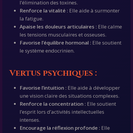
l’élimination des toxines.
Renforce la vitalité :
Elle aide à surmonter
la fatigue.
Apaise les douleurs articulaires :
Elle calme
les tensions musculaires et osseuses.
Favorise l’équilibre hormonal :
Elle soutient
le système endocrinien.
Vertus psychiques :
Favorise l’intuition :
Elle aide à développer
une vision claire des situations complexes.
Renforce la concentration :
Elle soutient
l’esprit lors d’activités intellectuelles
intenses.
Encourage la réflexion profonde :
Elle