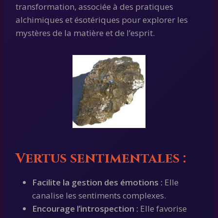
transformation, associée à des pratiques
alchimiques et ésotériques pour explorer les
mystères de la matière et de l’esprit.
Vertus sentimentales :
Facilite la gestion des émotions :
Elle
canalise les sentiments complexes.
Encourage l’introspection :
Elle favorise