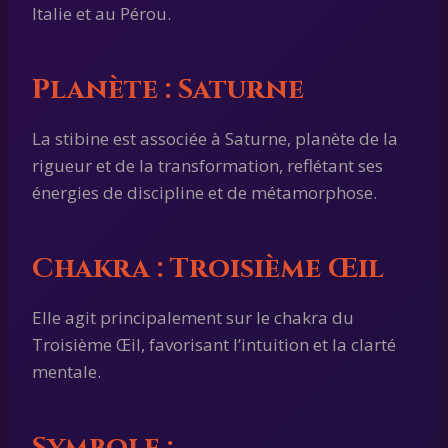
Italie et au Pérou.
Planète :
Saturne
La stibine est associée à Saturne, planète de la
rigueur et de la transformation, reflétant ses
énergies de discipline et de métamorphose.
Chakra :
Troisième Œil
Elle agit principalement sur le chakra du
Troisième Œil, favorisant l’intuition et la clarté
mentale.
Symbole :