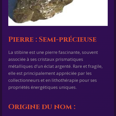
Pierre :
Semi-précieuse
La stibine est une pierre fascinante, souvent
associée à ses cristaux prismatiques
métalliques d’un éclat argenté. Rare et fragile,
elle est principalement appréciée par les
collectionneurs et en lithothérapie pour ses
propriétés énergétiques uniques.
Origine du nom :