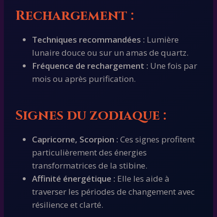
Rechargement :
Techniques recommandées :
Lumière
lunaire douce ou sur un amas de quartz.
Fréquence de rechargement :
Une fois par
mois ou après purification.
Signes du zodiaque :
Capricorne, Scorpion :
Ces signes profitent
particulièrement des énergies
transformatrices de la stibine.
Affinité énergétique :
Elle les aide à
traverser les périodes de changement avec
résilience et clarté.