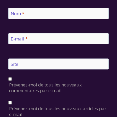
Nom
*
E-mail
*
Site
Prévenez-moi de tous les nouveaux
commentaires par e-mail.
Prévenez-moi de tous les nouveaux articles par
e-mail.