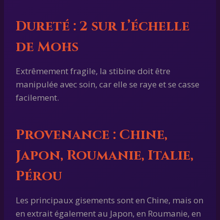
Dureté :
2 sur l’échelle
de Mohs
Extrêmement fragile, la stibine doit être
manipulée avec soin, car elle se raye et se casse
facilement.
Provenance :
Chine,
Japon, Roumanie, Italie,
Pérou
Les principaux gisements sont en Chine, mais on
en extrait également au Japon, en Roumanie, en