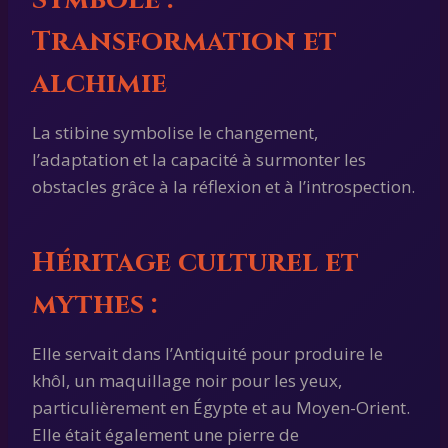
Transformation et
alchimie
La stibine symbolise le changement,
l’adaptation et la capacité à surmonter les
obstacles grâce à la réflexion et à l’introspection.
Héritage culturel et
mythes :
Elle servait dans l’Antiquité pour produire le
khôl, un maquillage noir pour les yeux,
particulièrement en Égypte et au Moyen-Orient.
Elle était également une pierre de