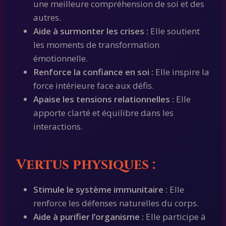
une meilleure compréhension de soi et des
autres.
Aide à surmonter les crises :
Elle soutient
les moments de transformation
émotionnelle.
Renforce la confiance en soi :
Elle inspire la
force intérieure face aux défis.
Apaise les tensions relationnelles :
Elle
apporte clarté et équilibre dans les
interactions.
Vertus physiques :
Stimule le système immunitaire :
Elle
renforce les défenses naturelles du corps.
Aide à purifier l’organisme :
Elle participe à