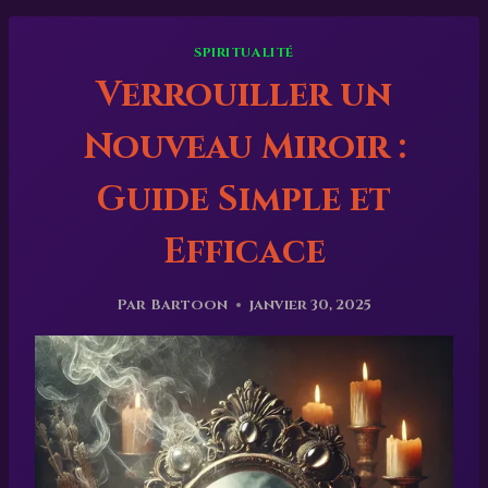
SPIRITUALITÉ
Verrouiller un
Nouveau Miroir :
Guide Simple et
Efficace
Par
Bartoon
janvier 30, 2025