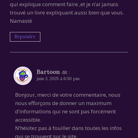
qui explique comment faire ,et je n’ai jamais
trouvé un livre expliquant aussi bien que vous.
Namasté
Répondre
Bartoon
dit :
juin 3, 2025 à 6:30 pm
Bonjour, merci de votre commentaire, nous
nous efforçons de donner un maximum
d’informations qui ne sont pas forcément
accessible.
N’hésitez pas à fouiller dans toutes les infos
qui se trouvent sur le site.