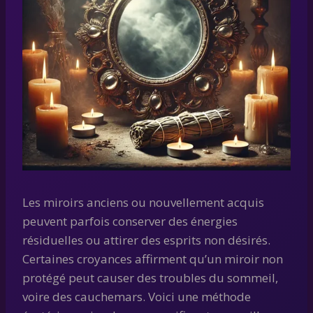
Les miroirs anciens ou nouvellement acquis
peuvent parfois conserver des énergies
résiduelles ou attirer des esprits non désirés.
Certaines croyances affirment qu’un miroir non
protégé peut causer des troubles du sommeil,
voire des cauchemars. Voici une méthode