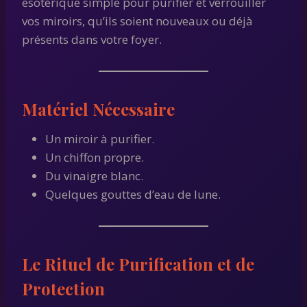
ésotérique simple pour purifier et verrouiller
vos miroirs, qu’ils soient nouveaux ou déjà
présents dans votre foyer.
Matériel Nécessaire
Un miroir à purifier.
Un chiffon propre.
Du vinaigre blanc.
Quelques gouttes d’eau de lune.
Le Rituel de Purification et de
Protection