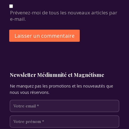
Prévenez-moi de tous les nouveaux articles par
e-mail.
Alternative:
Newsletter Médiumnité et Magnétisme
Ne manquez pas les promotions et les nouveautés que
nous vous réservons.