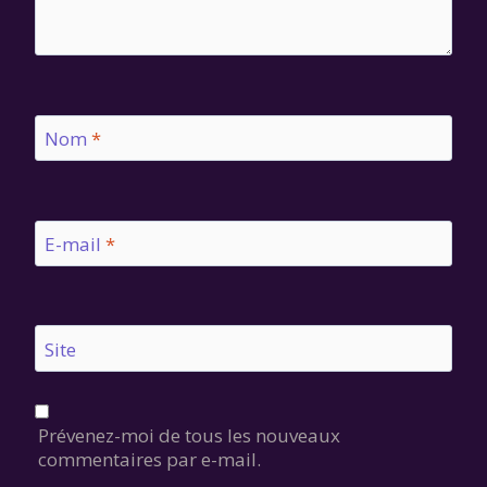
Nom
*
E-mail
*
Site
Prévenez-moi de tous les nouveaux
commentaires par e-mail.