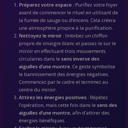
Préparez votre espace
: Purifiez votre foyer
avant de commencer le rituel en utilisant de
la fumée de sauge ou d’encens. Cela créera
une atmosphère propice à la purification.
Nettoyez le miroir
: Imbibez un chiffon
propre de vinaigre blanc et passez-le sur le
miroir en effectuant trois mouvements
circulaires dans le
sens inverse des
aiguilles d’une montre
. Ce geste symbolise
le bannissement des énergies négatives.
Commencez par le cadre et terminez au
centre du miroir.
Attirez les énergies positives
: Répétez
l’opération, mais cette fois dans le
sens des
aiguilles d’une montre
, afin d’attirer des
énergies bénéfiques.