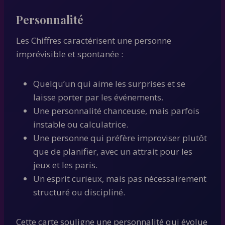
Personnalité
Les Chiffres caractérisent une personne
imprévisible et spontanée :
Quelqu’un qui aime les surprises et se
laisse porter par les événements.
Une personnalité chanceuse, mais parfois
instable ou calculatrice.
Une personne qui préfère improviser plutôt
que de planifier, avec un attrait pour les
jeux et les paris.
Un esprit curieux, mais pas nécessairement
structuré ou discipliné.
Cette carte souligne une personnalité qui évolue