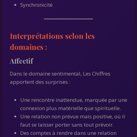
Synchronicité
Interprétations selon les
domaines :
Affectif
Dans le domaine sentimental, Les Chiffres
apportent des surprises :
Une rencontre inattendue, marquée par une
connexion plus matérielle que spirituelle.
Une relation non prévue mais positive, où il
faut se laisser porter sans tout prévoir.
Des comptes à rendre dans une relation