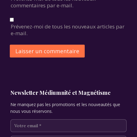
commentaires par e-mail.
Prévenez-moi de tous les nouveaux articles par
e-mail.
Alternative:
Newsletter Médiumnité et Magnétisme
Ne manquez pas les promotions et les nouveautés que
nous vous réservons.