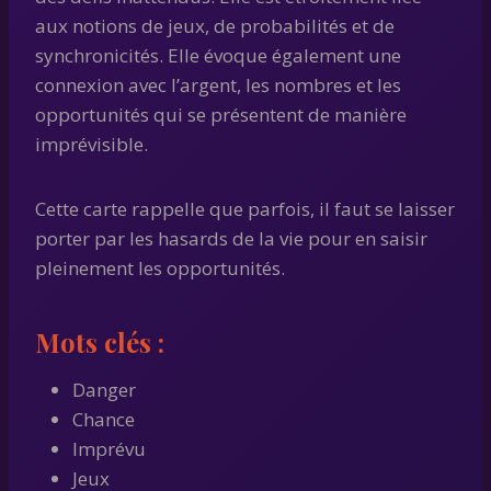
aux notions de jeux, de probabilités et de
synchronicités. Elle évoque également une
connexion avec l’argent, les nombres et les
opportunités qui se présentent de manière
imprévisible.
Cette carte rappelle que parfois, il faut se laisser
porter par les hasards de la vie pour en saisir
pleinement les opportunités.
Mots clés :
Danger
Chance
Imprévu
Jeux