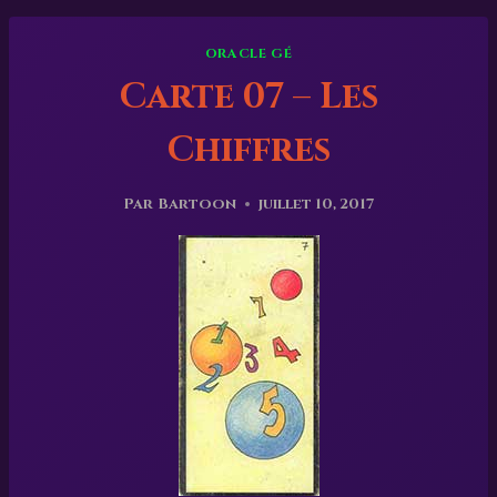
ORACLE GÉ
Carte 07 – Les
Chiffres
Par
Bartoon
juillet 10, 2017