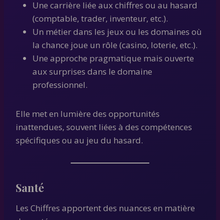
Une carrière liée aux chiffres ou au hasard
(comptable, trader, inventeur, etc.).
Un métier dans les jeux ou les domaines où
la chance joue un rôle (casino, loterie, etc.).
Une approche pragmatique mais ouverte
aux surprises dans le domaine
professionnel.
Elle met en lumière des opportunités
inattendues, souvent liées à des compétences
spécifiques ou au jeu du hasard.
Santé
Les Chiffres apportent des nuances en matière