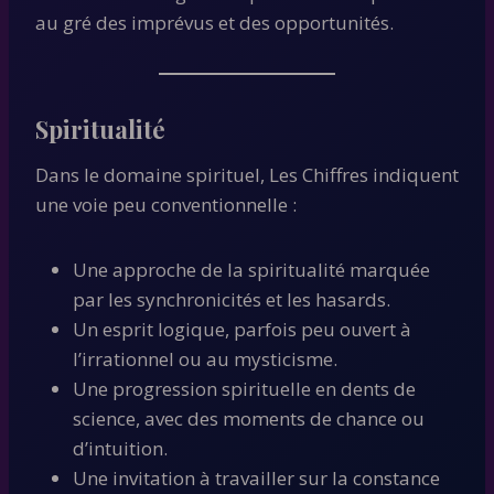
au gré des imprévus et des opportunités.
Spiritualité
Dans le domaine spirituel, Les Chiffres indiquent
une voie peu conventionnelle :
Une approche de la spiritualité marquée
par les synchronicités et les hasards.
Un esprit logique, parfois peu ouvert à
l’irrationnel ou au mysticisme.
Une progression spirituelle en dents de
science, avec des moments de chance ou
d’intuition.
Une invitation à travailler sur la constance