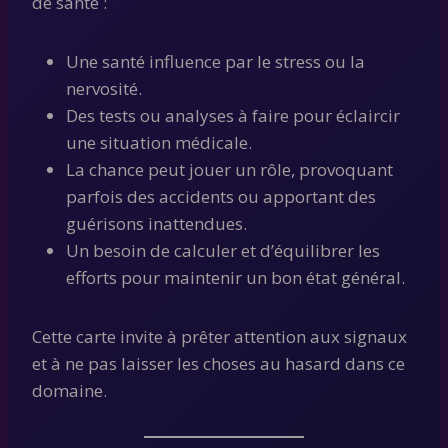
de santé :
Une santé influence par le stress ou la
nervosité.
Des tests ou analyses à faire pour éclaircir
une situation médicale.
La chance peut jouer un rôle, provoquant
parfois des accidents ou apportant des
guérisons inattendues.
Un besoin de calculer et d’équilibrer les
efforts pour maintenir un bon état général.
Cette carte invite à prêter attention aux signaux
et à ne pas laisser les choses au hasard dans ce
domaine.