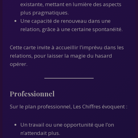
existante, mettant en lumière des aspects
plus pragmatiques.
Une capacité de renouveau dans une
relation, grâce à une certaine spontanéité.
Cette carte invite à accueillir l’imprévu dans les
relations, pour laisser la magie du hasard
opérer.
Professionnel
Sur le plan professionnel, Les Chiffres évoquent :
Un travail ou une opportunité que l’on
n’attendait plus.