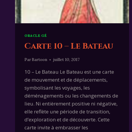
ORACLE GÉ
Carte 10 – Le Bateau
Par
Bartoon
juillet 10, 2017
10 – Le Bateau Le Bateau est une carte
de mouvement et de déplacements,
symbolisant les voyages, les
déménagements ou les changements de
lieu. Ni entièrement positive ni négative,
elle reflète une période de transition,
d’exploration et de découverte. Cette
carte invite à embrasser les