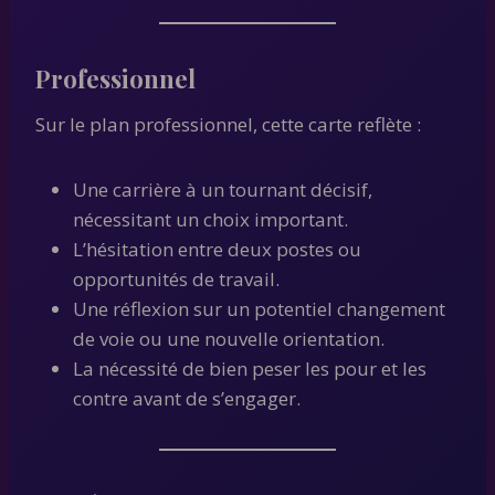
Professionnel
Sur le plan professionnel, cette carte reflète :
Une carrière à un tournant décisif,
nécessitant un choix important.
L’hésitation entre deux postes ou
opportunités de travail.
Une réflexion sur un potentiel changement
de voie ou une nouvelle orientation.
La nécessité de bien peser les pour et les
contre avant de s’engager.