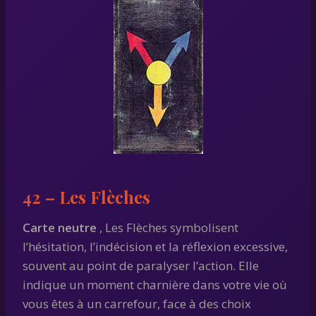
42 – Les Flèches
Carte neutre
, Les Flèches symbolisent
l’hésitation, l’indécision et la réflexion excessive,
souvent au point de paralyser l’action. Elle
indique un moment charnière dans votre vie où
vous êtes à un carrefour, face à des choix