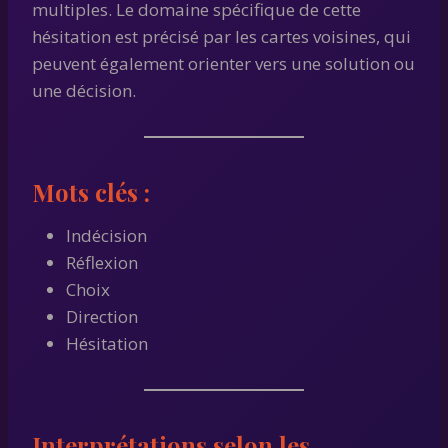
multiples. Le domaine spécifique de cette
hésitation est précisé par les cartes voisines, qui
peuvent également orienter vers une solution ou
une décision.
Mots clés :
Indécision
Réflexion
Choix
Direction
Hésitation
Interprétations selon les