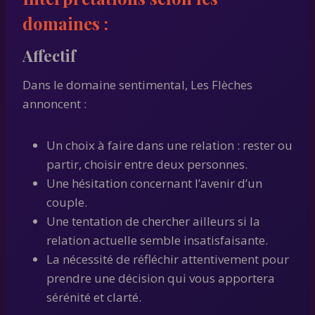
domaines :
Affectif
Dans le domaine sentimental, Les Flèches
annoncent :
Un choix à faire dans une relation : rester ou
partir, choisir entre deux personnes.
Une hésitation concernant l’avenir d’un
couple.
Une tentation de chercher ailleurs si la
relation actuelle semble insatisfaisante.
La nécessité de réfléchir attentivement pour
prendre une décision qui vous apportera
sérénité et clarté.