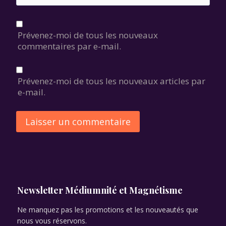
Prévenez-moi de tous les nouveaux
commentaires par e-mail.
Prévenez-moi de tous les nouveaux articles par
e-mail.
Alternative:
Newsletter Médiumnité et Magnétisme
Ne manquez pas les promotions et les nouveautés que
nous vous réservons.