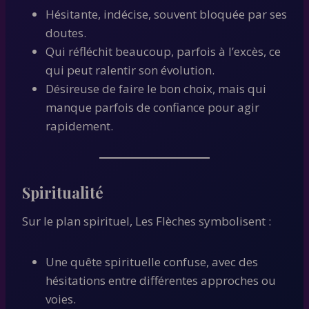
Hésitante, indécise, souvent bloquée par ses
doutes.
Qui réfléchit beaucoup, parfois à l’excès, ce
qui peut ralentir son évolution.
Désireuse de faire le bon choix, mais qui
manque parfois de confiance pour agir
rapidement.
Spiritualité
Sur le plan spirituel, Les Flèches symbolisent :
Une quête spirituelle confuse, avec des
hésitations entre différentes approches ou
voies.