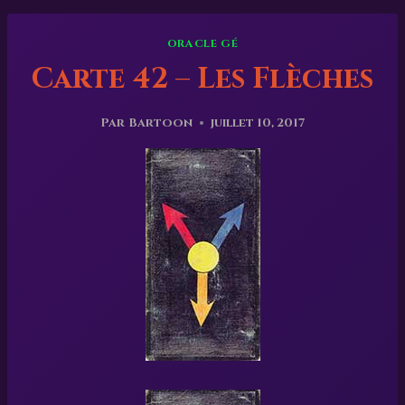
ORACLE GÉ
Carte 42 – Les Flèches
Par
Bartoon
juillet 10, 2017