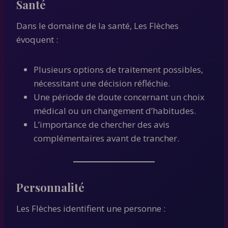
Santé
Dans le domaine de la santé, Les Flèches
évoquent :
Plusieurs options de traitement possibles,
nécessitant une décision réfléchie.
Une période de doute concernant un choix
médical ou un changement d’habitudes.
L’importance de chercher des avis
complémentaires avant de trancher.
Personnalité
Les Flèches identifient une personne :