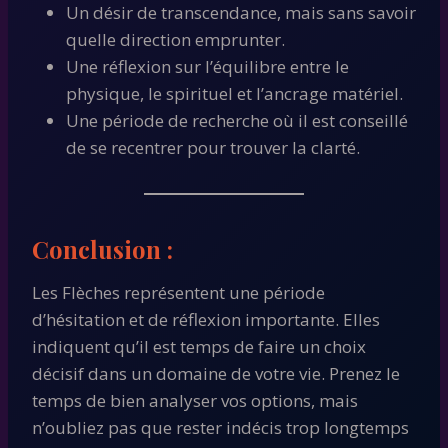
Un désir de transcendance, mais sans savoir
quelle direction emprunter.
Une réflexion sur l’équilibre entre le
physique, le spirituel et l’ancrage matériel.
Une période de recherche où il est conseillé
de se recentrer pour trouver la clarté.
Conclusion :
Les Flèches représentent une période
d’hésitation et de réflexion importante. Elles
indiquent qu’il est temps de faire un choix
décisif dans un domaine de votre vie. Prenez le
temps de bien analyser vos options, mais
n’oubliez pas que rester indécis trop longtemps