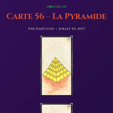
ORACLE GÉ
Carte 56 – La Pyramide
Par
Bartoon
juillet 10, 2017