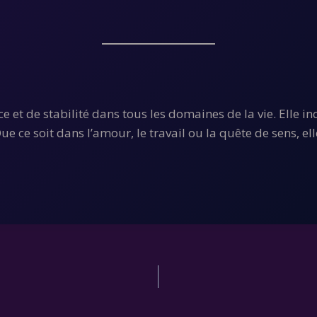
et de stabilité dans tous les domaines de la vie. Elle incar
ue ce soit dans l’amour, le travail ou la quête de sens, 