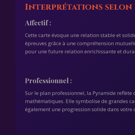
Interprétations selon 
Affectif
:
Cette carte évoque une relation stable et soli
épreuves grâce à une compréhension mutuelle et
pour une future relation enrichissante et dura
Professionnel
:
Sur le plan professionnel, la Pyramide reflète 
mathématiques. Elle symbolise de grandes capa
également une progression solide dans votre c