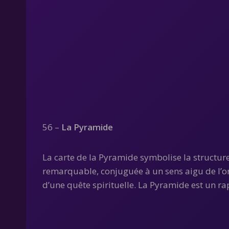
56 –
La Pyramide
La carte de la Pyramide symbolise la structure, 
remarquable, conjuguée à un sens aigu de l’org
d’une quête spirituelle. La Pyramide est un rap