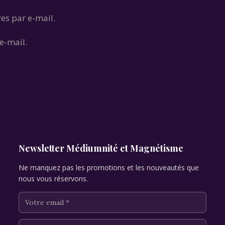
es par e-mail.
e-mail.
Newsletter Médiumnité et Magnétisme
Ne manquez pas les promotions et les nouveautés que
nous vous réservons.