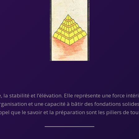
la stabilité et l’élévation. Elle représente une force inté
anisation et une capacité à bâtir des fondations solides, 
pel que le savoir et la préparation sont les piliers de tou