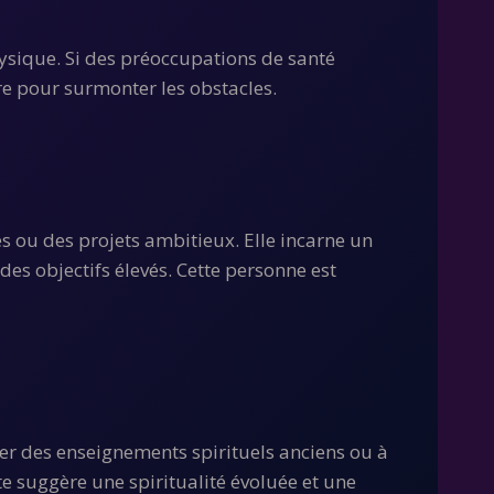
hysique. Si des préoccupations de santé
ire pour surmonter les obstacles.
s ou des projets ambitieux. Elle incarne un
des objectifs élevés. Cette personne est
rer des enseignements spirituels anciens ou à
e suggère une spiritualité évoluée et une