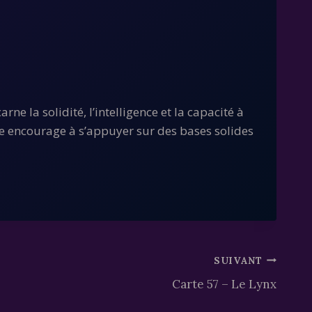
ne la solidité, l’intelligence et la capacité à
elle encourage à s’appuyer sur des bases solides
SUIVANT
Carte 57 – Le Lynx