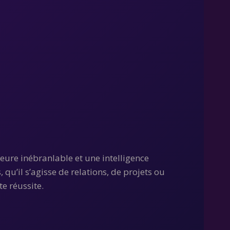
rieure inébranlable et une intelligence
qu’il s’agisse de relations, de projets ou
te réussite.