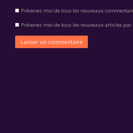
Prévenez-moi de tous les nouveaux commentair
Prévenez-moi de tous les nouveaux articles par 
Alternative: