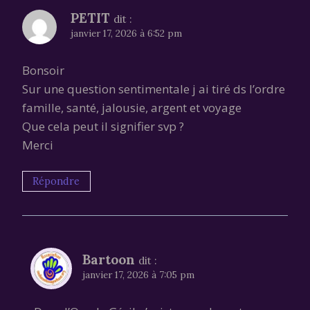
PETIT
dit :
janvier 17, 2026 à 6:52 pm
Bonsoir
Sur une question sentimentale j ai tiré ds l’ordre
famille, santé, jalousie, argent et voyage
Que cela peut il signifier svp ?
Merci
Répondre
Bartoon
dit :
janvier 17, 2026 à 7:05 pm