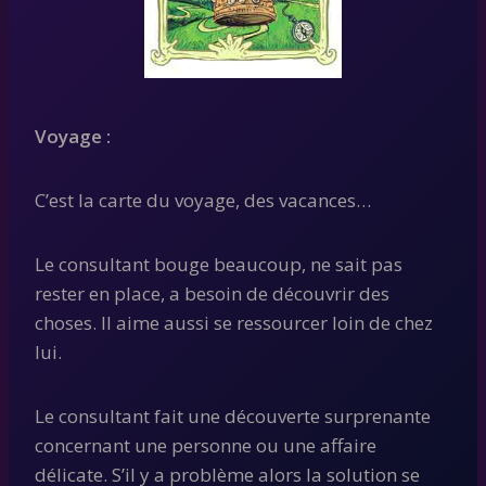
Voyage :
C’est la carte du voyage, des vacances…
Le consultant bouge beaucoup, ne sait pas
rester en place, a besoin de découvrir des
choses. Il aime aussi se ressourcer loin de chez
lui.
Le consultant fait une découverte surprenante
concernant une personne ou une affaire
délicate. S’il y a problème alors la solution se