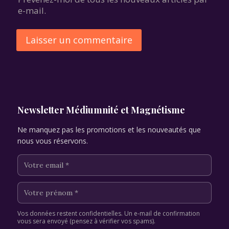
e-mail.
Alternative:
Newsletter Médiumnité et Magnétisme
Ne manquez pas les promotions et les nouveautés que
nous vous réservons.
Vos données restent confidentielles. Un e-mail de confirmation
vous sera envoyé (pensez à vérifier vos spams).