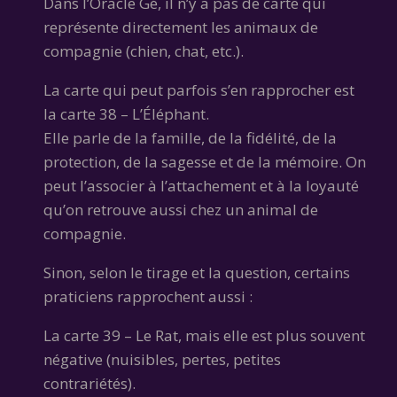
Dans l’Oracle Gé, il n’y a pas de carte qui
représente directement les animaux de
compagnie (chien, chat, etc.).
La carte qui peut parfois s’en rapprocher est
la carte 38 – L’Éléphant.
Elle parle de la famille, de la fidélité, de la
protection, de la sagesse et de la mémoire. On
peut l’associer à l’attachement et à la loyauté
qu’on retrouve aussi chez un animal de
compagnie.
Sinon, selon le tirage et la question, certains
praticiens rapprochent aussi :
La carte 39 – Le Rat, mais elle est plus souvent
négative (nuisibles, pertes, petites
contrariétés).