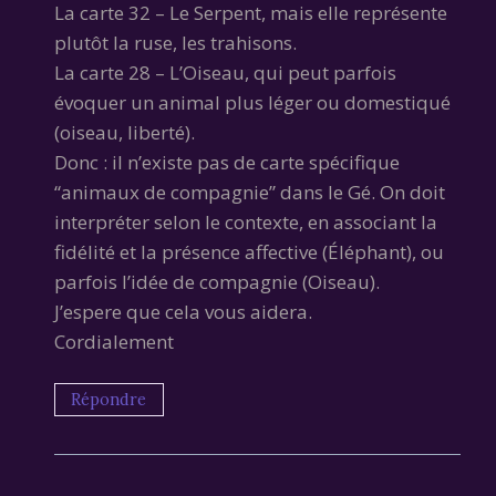
La carte 32 – Le Serpent, mais elle représente
plutôt la ruse, les trahisons.
La carte 28 – L’Oiseau, qui peut parfois
évoquer un animal plus léger ou domestiqué
(oiseau, liberté).
Donc : il n’existe pas de carte spécifique
“animaux de compagnie” dans le Gé. On doit
interpréter selon le contexte, en associant la
fidélité et la présence affective (Éléphant), ou
parfois l’idée de compagnie (Oiseau).
J’espere que cela vous aidera.
Cordialement
Répondre