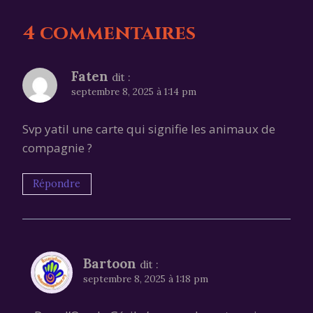
4 commentaires
Faten
dit :
septembre 8, 2025 à 1:14 pm
Svp yatil une carte qui signifie les animaux de
compagnie ?
Répondre
Bartoon
dit :
septembre 8, 2025 à 1:18 pm