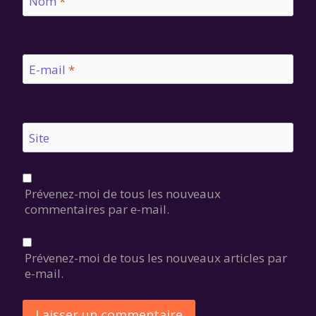
Nom
*
E-mail
*
Site
Prévenez-moi de tous les nouveaux
commentaires par e-mail.
Prévenez-moi de tous les nouveaux articles par
e-mail.