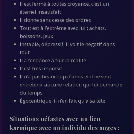
Il est fermé à toutes croyance, c’est un
éternel insatisfait
Il donne sans cesse des ordres
Tout est à l’extrême avec lui : achats,
boissons, jeux
Instable, dépressif, il voit le négatif dans
tout
Il a tendance à fuir la réalité
Il est très impulsif
Il n’a pas beaucoup d’amis et il ne veut
entretenir aucune relation qui lui demande
du temps
Égocentrique, il n’en fait qu’a sa tête
Situations néfastes avec un lien
karmique avec un individu des anges :