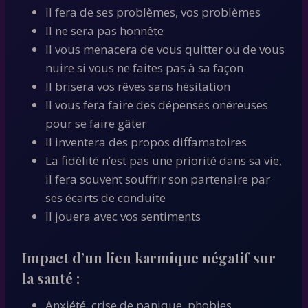
Il fera de ses problèmes, vos problèmes
Il ne sera pas honnête
Il vous menacera de vous quitter ou de vous
nuire si vous ne faites pas à sa façon
Il brisera vos rêves sans hésitation
Il vous fera faire des dépenses onéreuses
pour se faire gâter
Il inventera des propos diffamatoires
La fidélité n’est pas une priorité dans sa vie,
il fera souvent souffrir son partenaire par
ses écarts de conduite
Il jouera avec vos sentiments
Impact d’un lien karmique négatif sur
la santé :
Anxiété, crise de panique, phobies