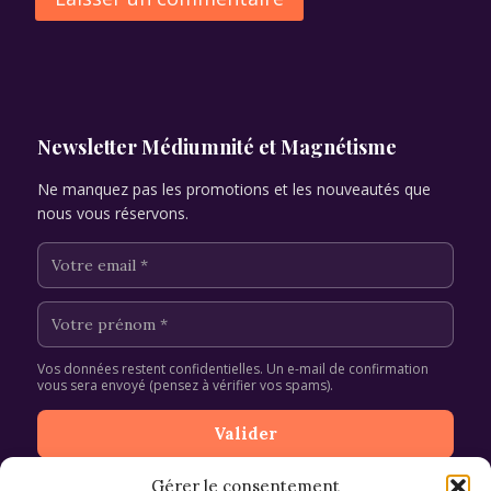
Alternative:
Newsletter Médiumnité et Magnétisme
Ne manquez pas les promotions et les nouveautés que
nous vous réservons.
Vos données restent confidentielles. Un e-mail de confirmation
vous sera envoyé (pensez à vérifier vos spams).
Gérer le consentement