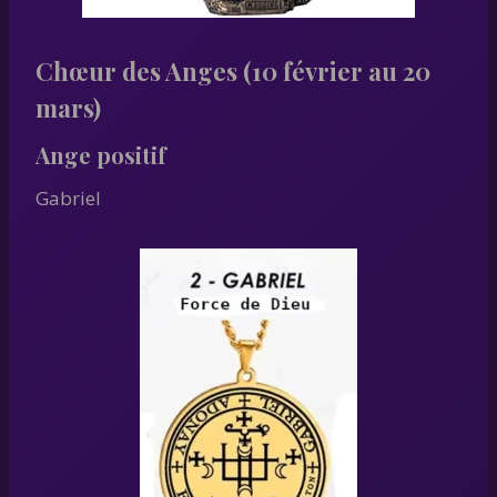
Chœur des Anges (10 février au 20
mars)
Ange positif
Gabriel