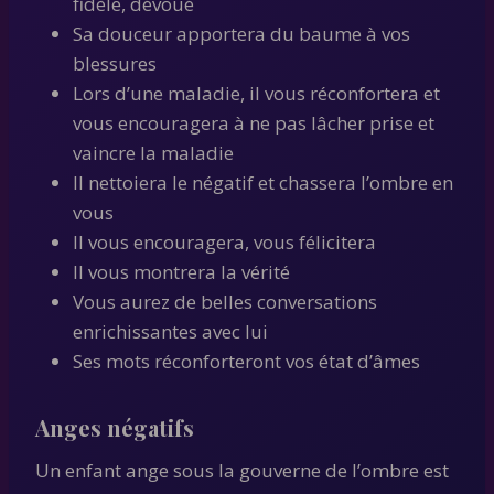
fidèle, dévoué
Sa douceur apportera du baume à vos
blessures
Lors d’une maladie, il vous réconfortera et
vous encouragera à ne pas lâcher prise et
vaincre la maladie
Il nettoiera le négatif et chassera l’ombre en
vous
Il vous encouragera, vous félicitera
Il vous montrera la vérité
Vous aurez de belles conversations
enrichissantes avec lui
Ses mots réconforteront vos état d’âmes
Anges négatifs
Un enfant ange sous la gouverne de l’ombre est