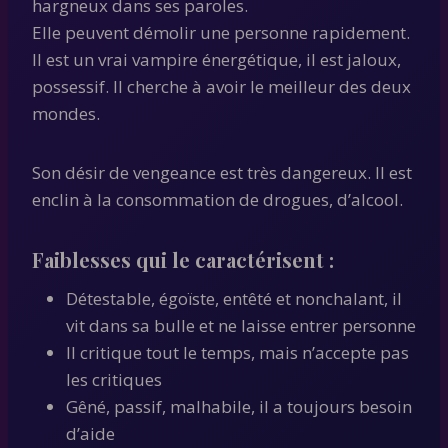
hargneux dans ses paroles.
Elle peuvent démolir une personne rapidement.
Il est un vrai vampire énergétique, il est jaloux,
possessif. Il cherche à avoir le meilleur des deux
mondes.
Son désir de vengeance est très dangereux. Il est
enclin à la consommation de drogues, d’alcool.
Faiblesses qui le caractérisent :
Détestable, égoïste, entêté et nonchalant, il
vit dans sa bulle et ne laisse entrer personne
Il critique tout le temps, mais n’accepte pas
les critiques
Gêné, passif, malhabile, il a toujours besoin
d’aide