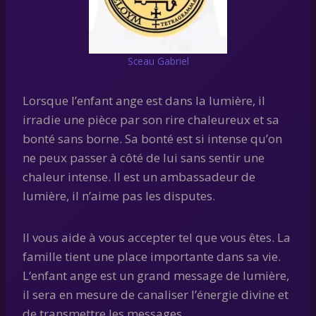
Sceau Gabriel
Lorsque l’enfant ange est dans la lumière, il
irradie une pièce par son rire chaleureux et sa
bonté sans borne. Sa bonté est si intense qu’on
ne peux passer à côté de lui sans sentir une
chaleur intense. Il est un ambassadeur de
lumière, il n’aime pas les disputes.
Il vous aide à vous accepter tel que vous êtes. La
famille tient une place importante dans sa vie.
L‘enfant ange est un grand message de lumière,
il sera en mesure de canaliser l’énergie divine et
de transmettre les messages.