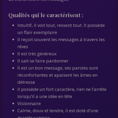
Qualités qui le caractérisent :
Intuitif, il voit tout, ressent tout. Il possède
un flair exemplaire
Il reçoit souvent les messages à travers les
rêves
Il est très généreux
Il sait se faire pardonner
Il est un bon message, ses paroles sont
réconfortantes et apaisent les âmes en
détresse
Il possède un fort caractère, rien ne l’arrête
lorsqu’il a une idée en tête
Visionnaire
Calme, doux et tendre, il est doté d’une
grande sagesse