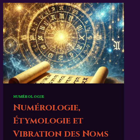
NUMÉROLOGIE
Numérologie,
Étymologie et
Vibration des Noms