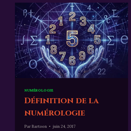
NUMÉROLOGIE
Définition de la
numérologie
Par
Bartoon
juin 24, 2017