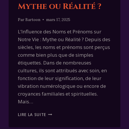
Mythe ou Réalité ?
Par
Bartoon
mars 17, 2025
L’Influence des Noms et Prénoms sur
Notre Vie : Mythe ou Réalité ? Depuis des
siècles, les noms et prénoms sont perçus
comme bien plus que de simples
étiquettes. Dans de nombreuses
cultures, ils sont attribués avec soin, en
fonction de leur signification, de leur
vibration numérologique ou encore de
croyances familiales et spirituelles.
Mais…
L’INFLUENCE
LIRE LA SUITE
DES
NOMS