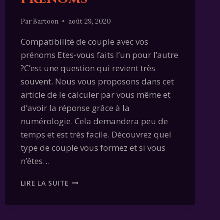
Par
Bartoon
août 29, 2020
Compatibilité de couple avec vos
prénoms Etes-vous faits l’un pour l’autre
?C’est une question qui revient très
souvent. Nous vous proposons dans cet
article de le calculer par vous même et
d’avoir la réponse grâce à la
numérologie. Cela demandera peu de
temps et est très facile. Découvrez quel
type de couple vous formez et si vous
n’êtes…
COMPATIBILITÉ
LIRE LA SUITE
AMOUREUSE
AVEC
PRÉNOMS