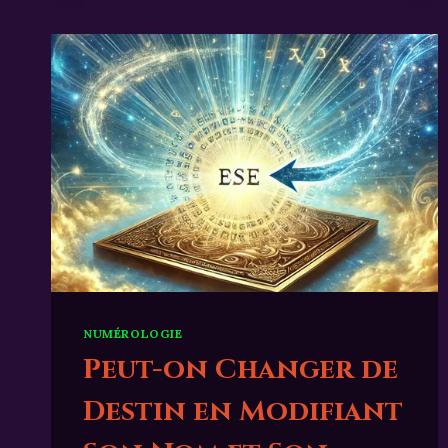
NUMÉROLOGIE
Peut-on Changer de
Destin en Modifiant