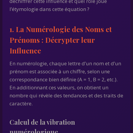
déchiffrer cette influence et quel rôle joue
l’étymologie dans cette équation ?
1. La Numérologie des Noms et
Prénoms : Décrypter leur
Influence
En numérologie, chaque lettre d’un nom et d’un
prénom est associée à un chiffre, selon une
correspondance bien définie (A = 1, B = 2, etc.).
En additionnant ces valeurs, on obtient un
nombre qui révèle des tendances et des traits de
caractère.
Calcul de la vibration
numérologique