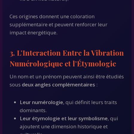
Ces origines donnent une coloration
supplémentaire et peuvent renforcer leur
impact énergétique.
3. L’Interaction Entre la Vibration
Numérologique et l’Étymologie
Un nom et un prénom peuvent ainsi être étudiés
sous
deux angles complémentaires
:
Leur numérologie
, qui définit leurs traits
dominants.
Leur étymologie et leur symbolisme
, qui
ajoutent une dimension historique et