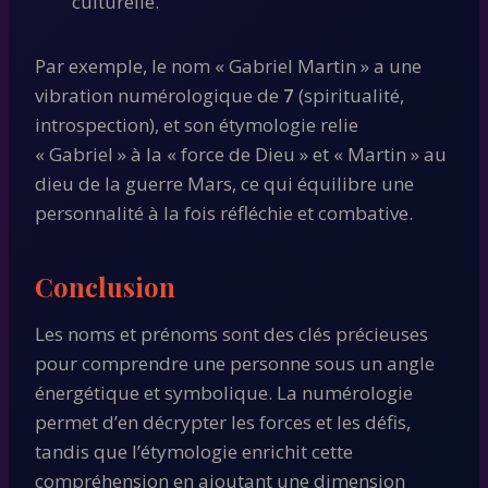
culturelle.
Par exemple, le nom « Gabriel Martin » a une
vibration numérologique de
7
(spiritualité,
introspection), et son étymologie relie
« Gabriel » à la « force de Dieu » et « Martin » au
dieu de la guerre Mars, ce qui équilibre une
personnalité à la fois réfléchie et combative.
Conclusion
Les noms et prénoms sont des clés précieuses
pour comprendre une personne sous un angle
énergétique et symbolique. La numérologie
permet d’en décrypter les forces et les défis,
tandis que l’étymologie enrichit cette
compréhension en ajoutant une dimension