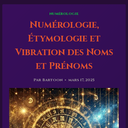
NUMÉROLOGIE
Numérologie,
Étymologie et
Vibration des Noms
et Prénoms
Par
Bartoon
mars 17, 2025