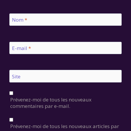
Nom
*
E-mail
*
Site
Prévenez-moi de tous les nouveaux
commentaires par e-mail.
Prévenez-moi de tous les nouveaux articles par