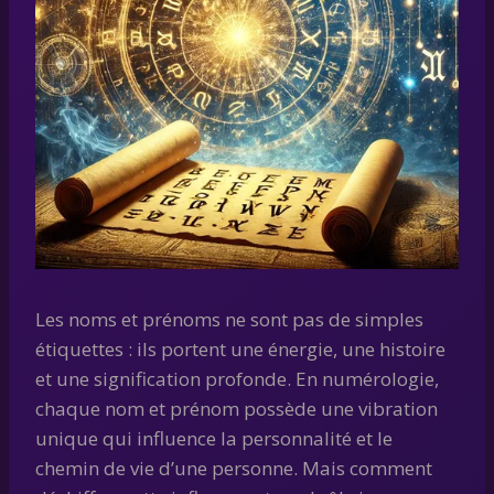
Les noms et prénoms ne sont pas de simples
étiquettes : ils portent une énergie, une histoire
et une signification profonde. En numérologie,
chaque nom et prénom possède une vibration
unique qui influence la personnalité et le
chemin de vie d’une personne. Mais comment