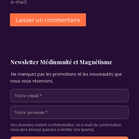
e-mail.
Alternative:
Newsletter Médiumnité et Magnétisme
Ne manquez pas les promotions et les nouveautés que
nous vous réservons.
Vos données restent confidentielles. Un e-mail de confirmation
vous sera envoyé (pensez à vérifier vos spams).