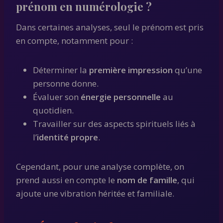
prénom en numérologie ?
Dans certaines analyses, seul le prénom est pris
en compte, notamment pour :
Déterminer la
première impression
qu’une
personne donne.
Évaluer son
énergie personnelle
au
quotidien.
Travailler sur des aspects spirituels liés à
l’
identité propre
.
Cependant, pour une analyse complète, on
prend aussi en compte le
nom de famille
, qui
ajoute une vibration héritée et familiale.