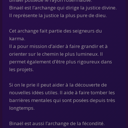
Binaël est l’archange qui dirige la justice divine.
Il représente la justice la plus pure de dieu.
Cet archange fait partie des seigneurs du
karma.
Il a pour mission d’aider à faire grandir et à
orienter sur le chemin le plus lumineux. Il
permet également d’être plus rigoureux dans
les projets.
Si on le prie il peut aider à la découverte de
nouvelles idées utiles. Il aide à faire tomber les
barrières mentales qui sont posées depuis très
longtemps.
Binaël est aussi l’archange de la fécondité.