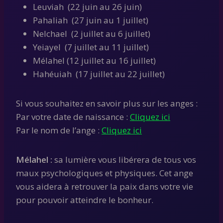
Leuviah (22 juin au 26 juin)
Pahaliah (27 juin au 1 juillet)
Nelchael (2 juillet au 6 juillet)
Yeiayel (7 juillet au 11 juillet)
Mélahel (12 juillet au 16 juillet)
Hahéuiah (17 juillet au 22 juillet)
Si vous souhaitez en savoir plus sur les anges :
Par votre date de naissance :
Cliquez ici
Par le nom de l’ange :
Cliquez ici
Mélahel :
sa lumière vous libérera de tous vos
maux psychologiques et physiques. Cet ange
vous aidera à retrouver la paix dans votre vie
pour pouvoir atteindre le bonheur.