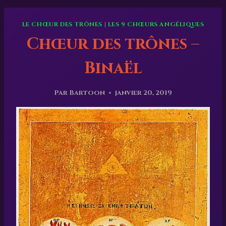
LE CHŒUR DES TRÔNES
|
LES 9 CHŒURS ANGÉLIQUES
Chœur des trônes –
Binaël
Par
Bartoon
janvier 20, 2019