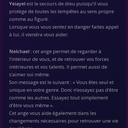
Yeiayel
est le secours de dieu puisqu’il vous
protège de toutes les tempêtes au sens propre
comme au figuré.
Lorsque vous vous sentez en danger faites appel
à lui, il viendra vous aider.
Nelchael :
cet ange permet de regarder à
l’intérieur de vous, et de retrouver vos forces
intérieures et vos talents. Il permet aussi de
s’aimer soi même.
Son message est le suivant : « Vous êtes seul et
unique en votre genre. Donc n’essayez pas d’être
comme les autres. Essayez tout simplement
d’être vous même ».
Cet ange vous aide également dans les
changements nécessaires pour retrouver une vie