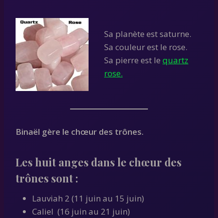
Sa planète est saturne.
Sa couleur est le rose.
Sa pierre est le
quartz
rose.
Binaël gère le chœur des trônes.
Les huit anges dans le chœur des
trônes sont :
Lauviah 2 (11 juin au 15 juin)
Caliel (16 juin au 21 juin)