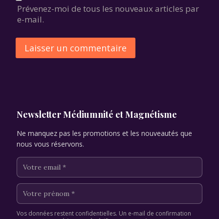
Prévenez-moi de tous les nouveaux articles par
e-mail.
Alternative:
Newsletter Médiumnité et Magnétisme
Ne manquez pas les promotions et les nouveautés que
nous vous réservons.
Vos données restent confidentielles. Un e-mail de confirmation