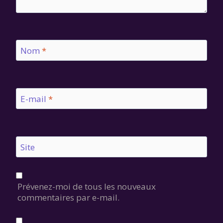
Nom
*
E-mail
*
Site
Prévenez-moi de tous les nouveaux
commentaires par e-mail.