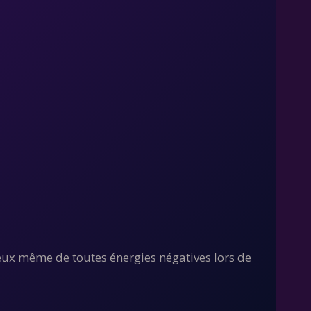
er eux même de toutes énergies négatives lors de