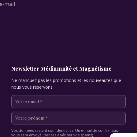
e-mail.
Newsletter Médiumnité et Magnétisme
Ne manquez pas les promotions et les nouveautés que
nous vous réservons.
Vos données restent confidentielles. Un e-mail de confirmation
vous sera envoyé (pensez à vérifier vos spams).