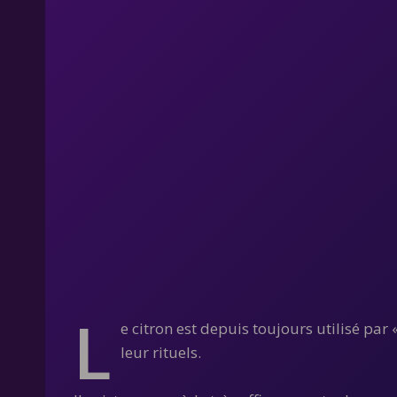
L
e citron est depuis toujours utilisé par
leur rituels.