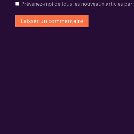
Prévenez-moi de tous les nouveaux articles par 
Alternative: