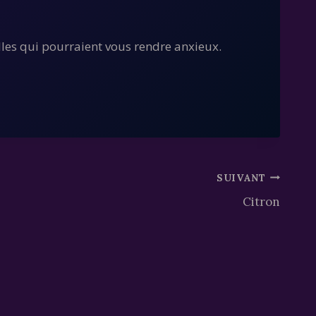
es qui pourraient vous rendre anxieux.
SUIVANT
Citron