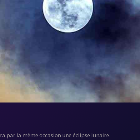
era par la même occasion une éclipse lunaire.