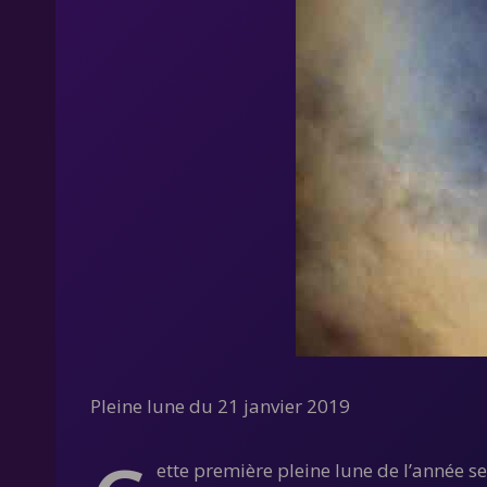
Pleine lune du 21 janvier 2019
ette première pleine lune de l’année s