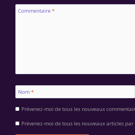
Commentaire
*
Nom
*
Prévenez-moi de tous les nouveaux commentair
Prévenez-moi de tous les nouveaux articles par 