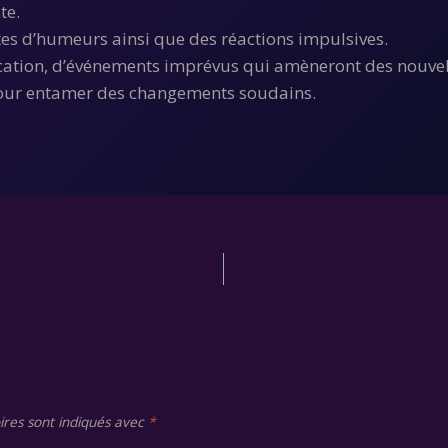
te.
 d’humeurs ainsi que des réactions impulsives.
tion, d’événements imprévus qui amèneront des nouvell
 pour entamer des changements soudains.
ires sont indiqués avec
*