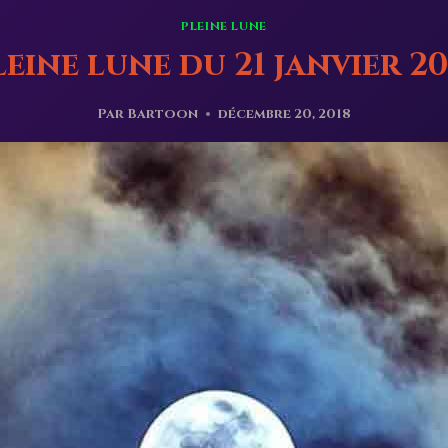
PLEINE LUNE
leine lune du 21 janvier 20
Par
Bartoon
décembre 20, 2018